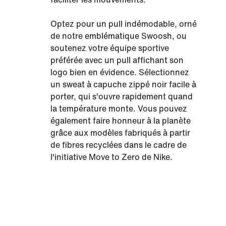
Optez pour un pull indémodable, orné
de notre emblématique Swoosh, ou
soutenez votre équipe sportive
préférée avec un pull affichant son
logo bien en évidence. Sélectionnez
un sweat à capuche zippé noir facile à
porter, qui s'ouvre rapidement quand
la température monte. Vous pouvez
également faire honneur à la planète
grâce aux modèles fabriqués à partir
de fibres recyclées dans le cadre de
l'initiative Move to Zero de Nike.