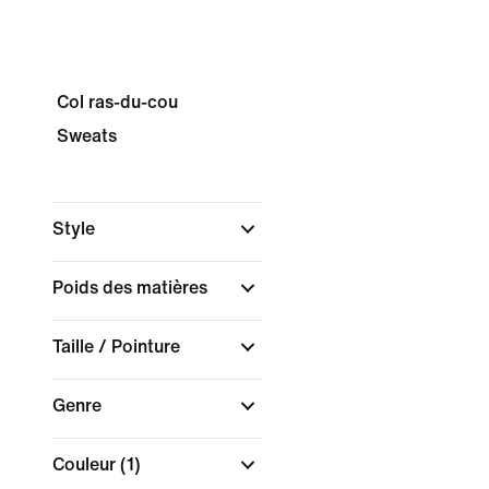
Col ras-du-cou
Sweats
Style
Poids des matières
Taille / Pointure
Genre
Couleur
(1)