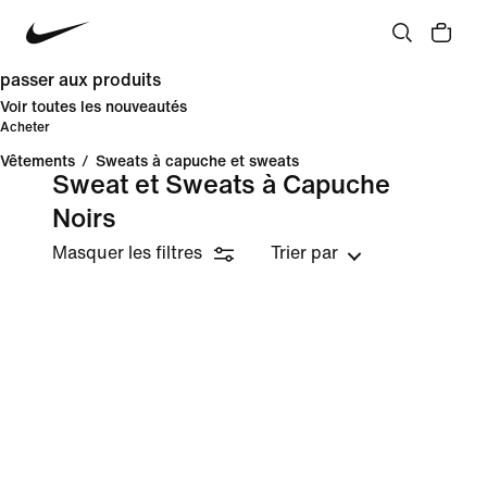
passer aux produits
Voir toutes les nouveautés
Acheter
Vêtements
/
Sweats à capuche et sweats
Sweat et Sweats à Capuche
Noirs
Masquer les filtres
Trier par