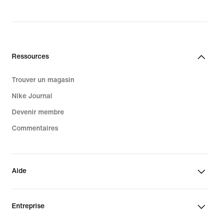
Ressources
Trouver un magasin
Nike Journal
Devenir membre
Commentaires
Aide
Entreprise