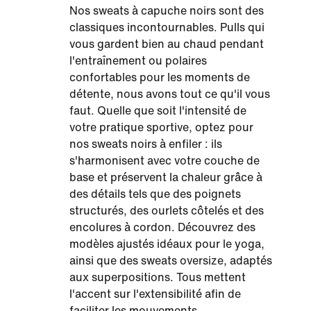
Nos sweats à capuche noirs sont des
classiques incontournables. Pulls qui
vous gardent bien au chaud pendant
l'entraînement ou polaires
confortables pour les moments de
détente, nous avons tout ce qu'il vous
faut. Quelle que soit l'intensité de
votre pratique sportive, optez pour
nos sweats noirs à enfiler : ils
s'harmonisent avec votre couche de
base et préservent la chaleur grâce à
des détails tels que des poignets
structurés, des ourlets côtelés et des
encolures à cordon. Découvrez des
modèles ajustés idéaux pour le yoga,
ainsi que des sweats oversize, adaptés
aux superpositions. Tous mettent
l'accent sur l'extensibilité afin de
faciliter les mouvements.