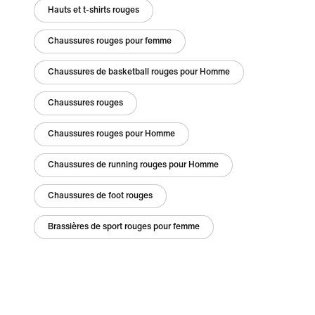
Hauts et t-shirts rouges
Chaussures rouges pour femme
Chaussures de basketball rouges pour Homme
Chaussures rouges
Chaussures rouges pour Homme
Chaussures de running rouges pour Homme
Chaussures de foot rouges
Brassières de sport rouges pour femme