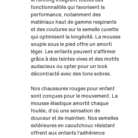
fonctionnalités qui favorisent la
performance, notamment des
matériaux haut de gamme respirants
et des coutures sur la semelle cuvette
qui optimisent la longévité. La mousse
souple sous le pied offre un amorti
léger. Les enfants peuvent s'affirmer
grâce à des teintes vives et des motifs
audacieux ou opter pour un look
décontracté avec des tons sobres.
Nos chaussures rouges pour enfant
sont conçues pour le mouvement. La
mousse élastique amortit chaque
foulée, d'où une sensation de
douceur et de maintien. Nos semelles
extérieures en caoutchouc résistant
offrent aux enfants l'adhérence