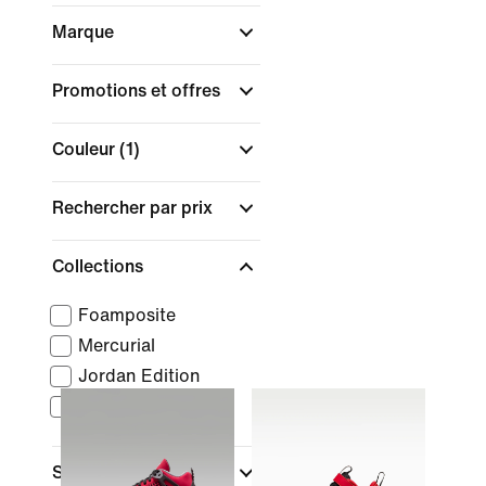
Marque
Promotions et offres
Couleur
(1)
Rechercher par prix
Collections
Foamposite
Mercurial
Jordan Edition
Phantom
Sport