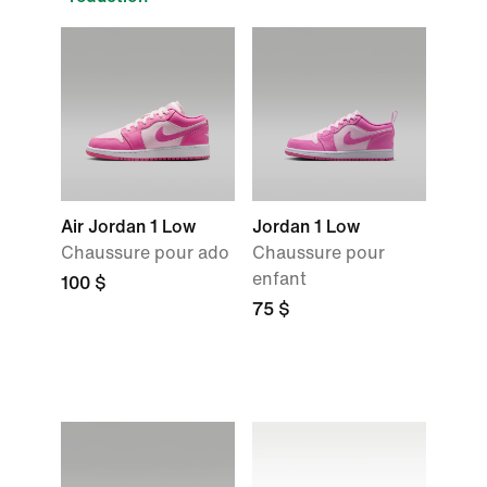
Air Jordan 1 Low
Jordan 1 Low
Chaussure pour ado
Chaussure pour
enfant
100 $
75 $