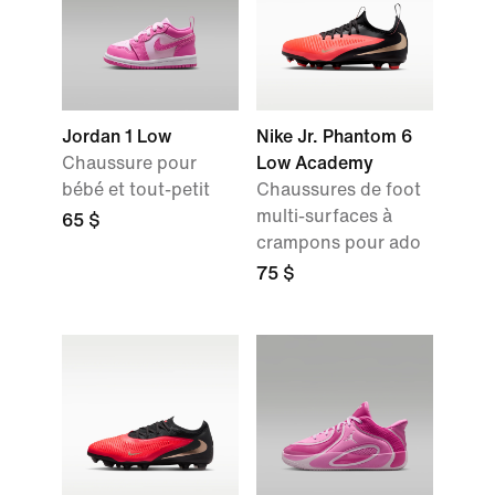
Jordan 1 Low
Nike Jr. Phantom 6
Chaussure pour
Low Academy
bébé et tout-petit
Chaussures de foot
multi-surfaces à
65 $
crampons pour ado
75 $