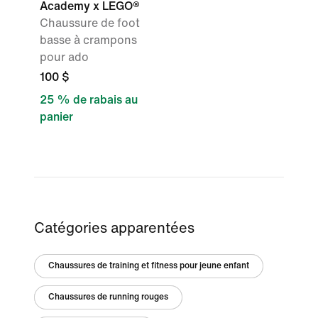
Academy x LEGO®
Chaussure de foot
basse à crampons
pour ado
100 $
25 % de rabais au
panier
Catégories apparentées
Chaussures de training et fitness pour jeune enfant
Chaussures de running rouges