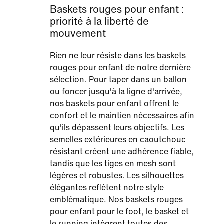
Baskets rouges pour enfant :
priorité à la liberté de
mouvement
Rien ne leur résiste dans les baskets
rouges pour enfant de notre dernière
sélection. Pour taper dans un ballon
ou foncer jusqu'à la ligne d'arrivée,
nos baskets pour enfant offrent le
confort et le maintien nécessaires afin
qu'ils dépassent leurs objectifs. Les
semelles extérieures en caoutchouc
résistant créent une adhérence fiable,
tandis que les tiges en mesh sont
légères et robustes. Les silhouettes
élégantes reflètent notre style
emblématique. Nos baskets rouges
pour enfant pour le foot, le basket et
le running intègrent toutes des