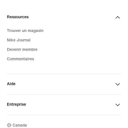
Ressources
Trouver un magasin
Nike Journal
Devenir membre
Commentaires
Aide
Entreprise
Canada