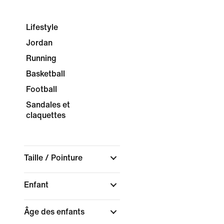
Lifestyle
Jordan
Running
Basketball
Football
Sandales et
claquettes
Taille / Pointure
Enfant
Âge des enfants