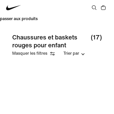
passer aux produits
Chaussures et baskets
(17)
rouges pour enfant
Masquer les filtres
Trier par