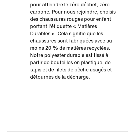
pour atteindre le zéro déchet, zéro
carbone. Pour nous rejoindre, choisis
des chaussures rouges pour enfant
portant l'étiquette « Matières
Durables ». Cela signifie que les
chaussures sont fabriquées avec au
moins 20 % de matières recyclées.
Notre polyester durable est tissé à
partir de bouteilles en plastique, de
tapis et de filets de pêche usagés et
détournés de la décharge.