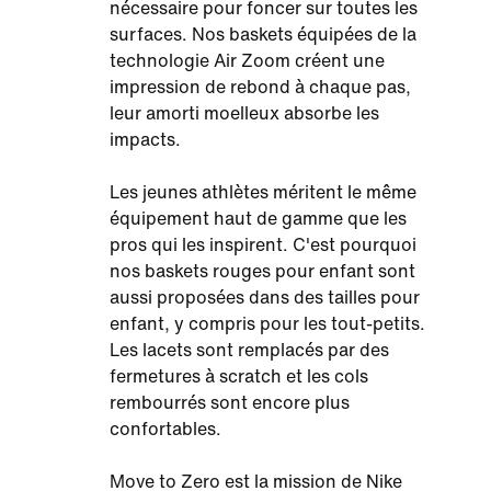
nécessaire pour foncer sur toutes les
surfaces. Nos baskets équipées de la
technologie Air Zoom créent une
impression de rebond à chaque pas,
leur amorti moelleux absorbe les
impacts.
Les jeunes athlètes méritent le même
équipement haut de gamme que les
pros qui les inspirent. C'est pourquoi
nos baskets rouges pour enfant sont
aussi proposées dans des tailles pour
enfant, y compris pour les tout-petits.
Les lacets sont remplacés par des
fermetures à scratch et les cols
rembourrés sont encore plus
confortables.
Move to Zero est la mission de Nike