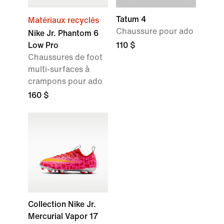
Tatum 4
Matériaux recyclés
Chaussure pour ado
Nike Jr. Phantom 6
Low Pro
110 $
Chaussures de foot
multi-surfaces à
crampons pour ado
160 $
Collection Nike Jr.
Mercurial Vapor 17