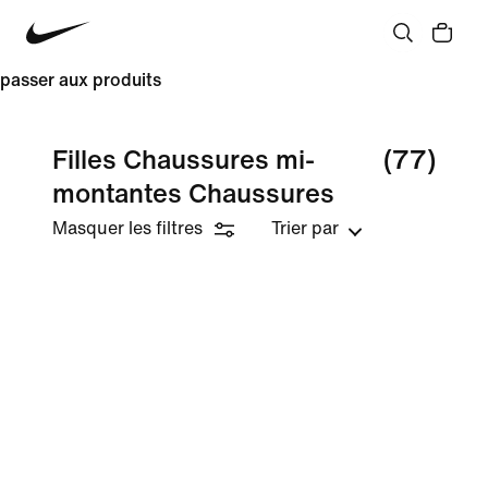
passer aux produits
Filles Chaussures mi-
(77)
montantes Chaussures
Masquer les filtres
Trier par