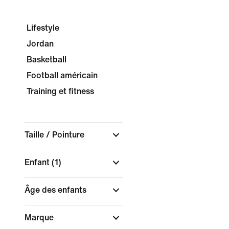
Lifestyle
Jordan
Basketball
Football américain
Training et fitness
Taille / Pointure
Enfant
(1)
Âge des enfants
Marque