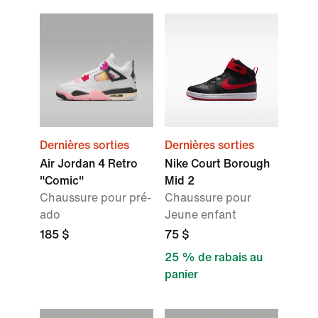
Dernières sorties
Dernières sorties
Air Jordan 4 Retro
Nike Court Borough
"Comic"
Mid 2
Chaussure pour pré-
Chaussure pour
ado
Jeune enfant
185 $
75 $
25 % de rabais au
panier