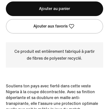
Ajouter au panier
Ajouter aux favoris
Ce produit est entièrement fabriqué à partir
de fibres de polyester recyclé.
Soutiens ton pays avec fierté dans cette veste
Nigeria à la coupe décontractée. Avec sa finition
déperlante et sa doublure en maille anti-
transpirante, elle t'assure une protection optimale