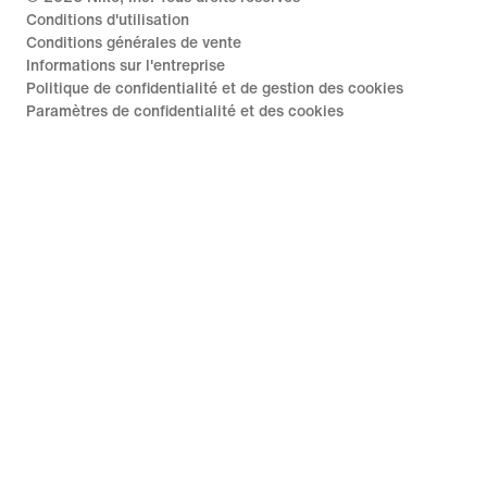
Conditions d'utilisation
Conditions générales de vente
Informations sur l'entreprise
Politique de confidentialité et de gestion des cookies
Paramètres de confidentialité et des cookies