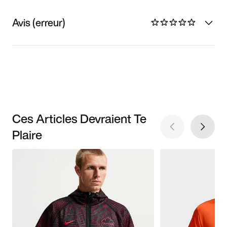
Avis (erreur)
Ces Articles Devraient Te
Plaire