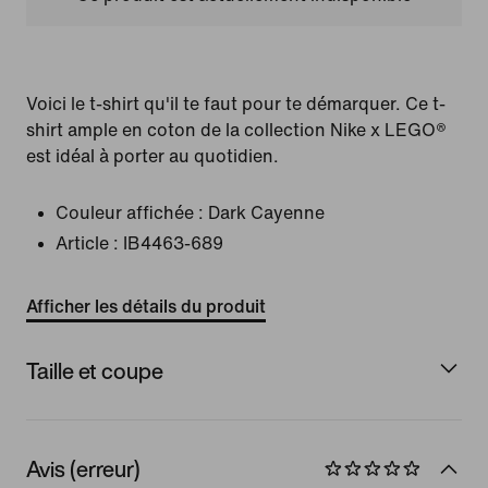
Voici le t-shirt qu'il te faut pour te démarquer. Ce t-
shirt ample en coton de la collection Nike x LEGO®
est idéal à porter au quotidien.
Couleur affichée :
Dark Cayenne
Article :
IB4463-689
Afficher les détails du produit
Taille et coupe
Avis (erreur)