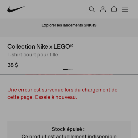
Explorer les lancements SNKRS
Collection Nike x LEGO®
T-shirt court pour fille
38 $
Une erreur est survenue lors du chargement de
cette page. Essaie à nouveau.
Stock épuisé :
Ce produit est actuellement indisponible