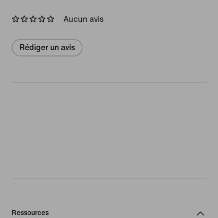
Aucun avis
Rédiger un avis
Ressources