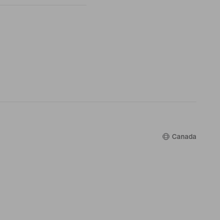
Canada