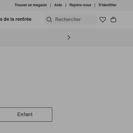
Trouver un magasin
Aide
Rejoins-nous
S'identifier
s de la rentrée
Enfant