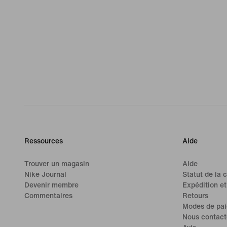
Ressources
Aide
Trouver un magasin
Aide
Nike Journal
Statut de la
Devenir membre
Expédition et
Commentaires
Retours
Modes de pa
Nous contact