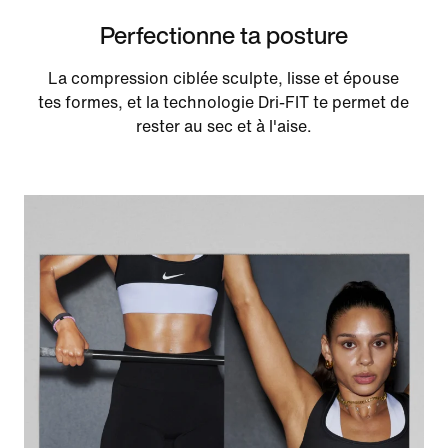
Perfectionne ta posture
La compression ciblée sculpte, lisse et épouse
tes formes, et la technologie Dri-FIT te permet de
rester au sec et à l'aise.