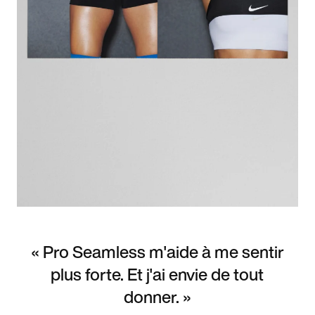
« Pro Seamless m'aide à me sentir
plus forte. Et j'ai envie de tout
donner. »