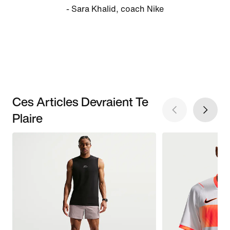
- Sara Khalid, coach Nike
Ces Articles Devraient Te
Plaire