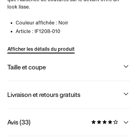
look lisse.
Couleur affichée :
Noir
Article :
IF1208-010
Afficher les détails du produit
Taille et coupe
Livraison et retours gratuits
Avis (33)