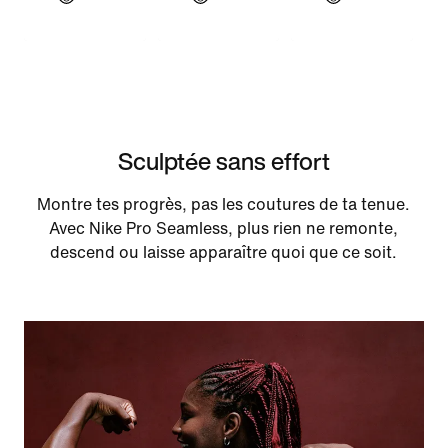
Sculptée sans effort
Montre tes progrès, pas les coutures de ta tenue.
Avec Nike Pro Seamless, plus rien ne remonte,
descend ou laisse apparaître quoi que ce soit.