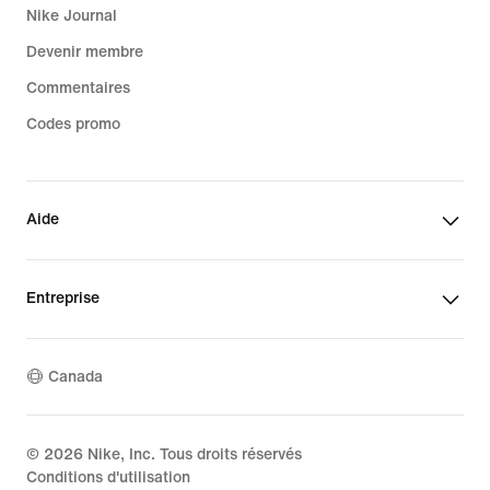
Nike Journal
Devenir membre
Commentaires
Codes promo
Aide
Entreprise
Canada
©
2026
Nike, Inc. Tous droits réservés
Conditions d'utilisation