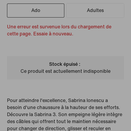
Ado
Adultes
Une erreur est survenue lors du chargement de
cette page. Essaie à nouveau.
Stock épuisé :
Ce produit est actuellement indisponible
Pour atteindre l'excellence, Sabrina Ionescu a
besoin d'une chaussure à la hauteur de ses efforts.
Découvre la Sabrina 3. Son empeigne légère intègre
des câbles qui offrent tout le maintien nécessaire
pour changer de direction, glisser et reculer en