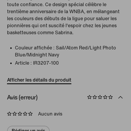
toute confiance. Ce design spécial célèbre le
trentième anniversaire de la WNBA, en mélangeant
les couleurs des débuts de la ligue pour saluer les
pionnières qui ont suscité l'espoir chez les jeunes
basketteuses comme Sabrina.
Couleur affichée :
Sail/Atom Red/Light Photo
Blue/Midnight Navy
Article :
IR3207-100
Afficher les détails du produit
Avis (erreur)
Aucun avis
Rédiger un avis