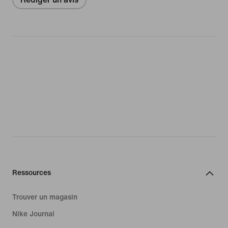
Ressources
Trouver un magasin
Nike Journal