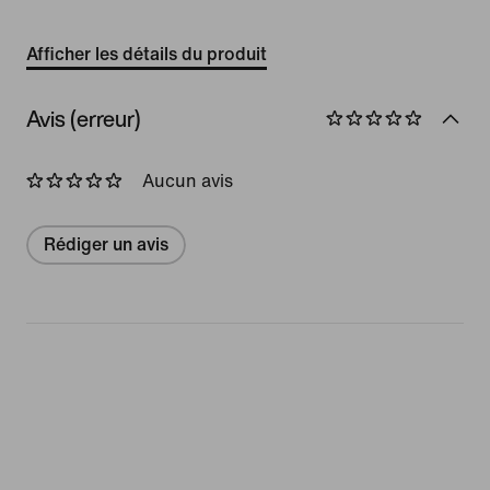
Afficher les détails du produit
Avis (erreur)
Aucun avis
Rédiger un avis