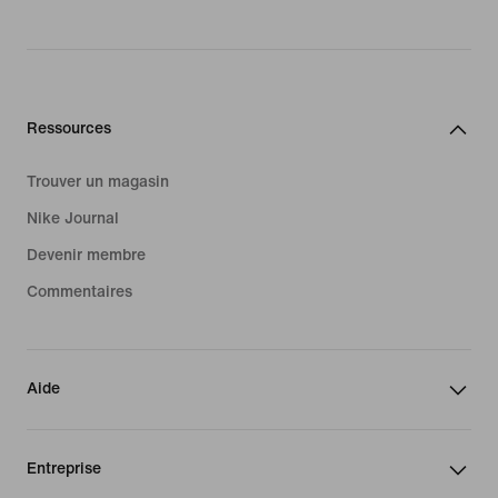
Ressources
Trouver un magasin
Nike Journal
Devenir membre
Commentaires
Aide
Entreprise