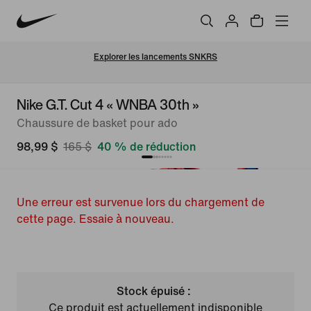
Explorer les lancements SNKRS
Nike G.T. Cut 4 « WNBA 30th »
Chaussure de basket pour ado
98,99 $
165 $
40 % de réduction
Une erreur est survenue lors du chargement de
cette page. Essaie à nouveau.
Stock épuisé :
Ce produit est actuellement indisponible