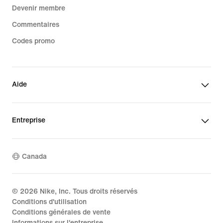
Devenir membre
Commentaires
Codes promo
Aide
Entreprise
Canada
©
2026
Nike, Inc. Tous droits réservés
Conditions d'utilisation
Conditions générales de vente
Informations sur l'entreprise