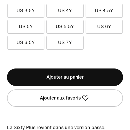
US 3.5Y
US 4Y
US 4.5Y
US 5Y
US 5.5Y
US 6Y
US 6.5Y
US 7Y
Ajouter au panier
Ajouter aux favoris
La Sixty Plus revient dans une version basse,