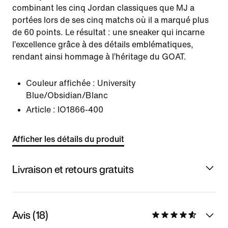
combinant les cinq Jordan classiques que MJ a
portées lors de ses cinq matchs où il a marqué plus
de 60 points. Le résultat : une sneaker qui incarne
l’excellence grâce à des détails emblématiques,
rendant ainsi hommage à l’héritage du GOAT.
Couleur affichée :
University
Blue/Obsidian/Blanc
Article :
IO1866-400
Afficher les détails du produit
Livraison et retours gratuits
Avis (18)