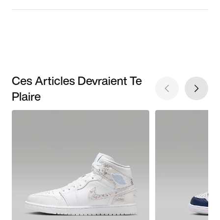
Ces Articles Devraient Te
Plaire