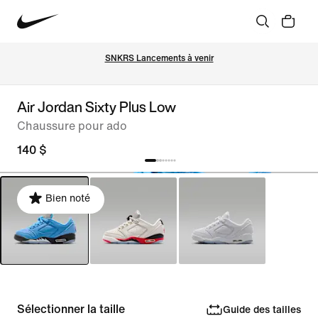
SNKRS Lancements à venir
Air Jordan Sixty Plus Low
Chaussure pour ado
140 $
Bien noté
Sélectionner la taille
Guide des tailles