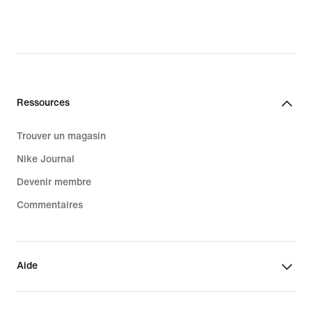
Ressources
Trouver un magasin
Nike Journal
Devenir membre
Commentaires
Aide