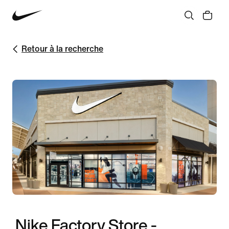
Retour à la recherche
Nike Factory Store -