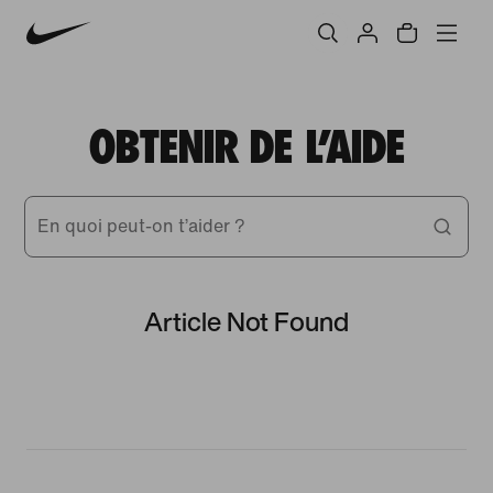
OBTENIR DE L'AIDE
En quoi peut-on t’aider ?
Article Not Found