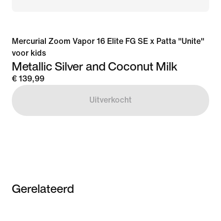
Mercurial Zoom Vapor 16 Elite FG SE x Patta "Unite"
voor kids
Metallic Silver and Coconut Milk
€ 139,99
Uitverkocht
Gerelateerd