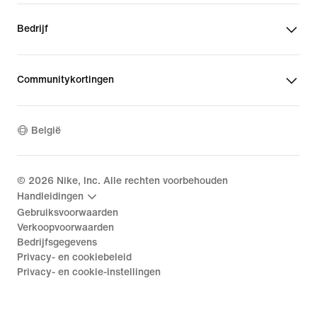
Bedrijf
Communitykortingen
België
©
2026
Nike, Inc. Alle rechten voorbehouden
Handleidingen
Gebruiksvoorwaarden
Verkoopvoorwaarden
Bedrijfsgegevens
Privacy- en cookiebeleid
Privacy- en cookie-instellingen