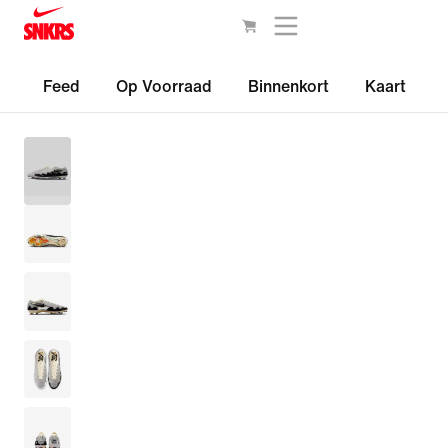
Feed
Op Voorraad
Binnenkort
Kaart