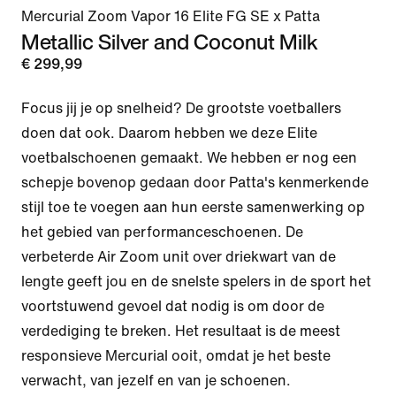
Mercurial Zoom Vapor 16 Elite FG SE x Patta
Metallic Silver and Coconut Milk
€ 299,99
Focus jij je op snelheid? De grootste voetballers 
doen dat ook. Daarom hebben we deze Elite 
voetbalschoenen gemaakt. We hebben er nog een 
schepje bovenop gedaan door Patta's kenmerkende 
stijl toe te voegen aan hun eerste samenwerking op 
het gebied van performanceschoenen. De 
verbeterde Air Zoom unit over driekwart van de 
lengte geeft jou en de snelste spelers in de sport het 
voortstuwend gevoel dat nodig is om door de 
verdediging te breken. Het resultaat is de meest 
responsieve Mercurial ooit, omdat je het beste 
verwacht, van jezelf en van je schoenen.
