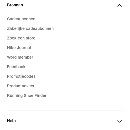
Bronnen
Cadeaubonnen
Zakelijke cadeaubonnen
Zoek een store
Nike Journal
Word member
Feedback
Promotiecodes
Productadvies
Running Shoe Finder
Help