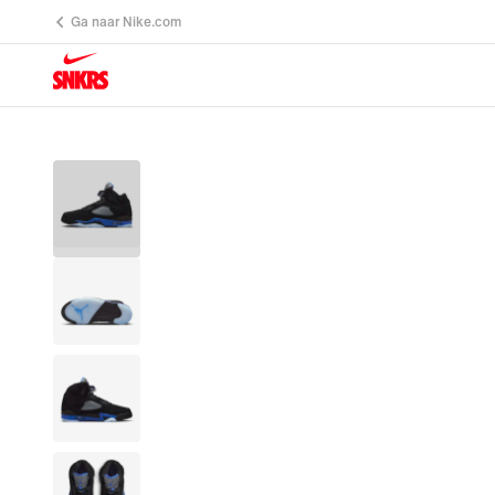
Ga naar Nike.com