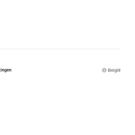
ingen
België