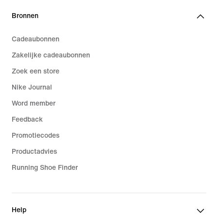
Bronnen
Cadeaubonnen
Zakelijke cadeaubonnen
Zoek een store
Nike Journal
Word member
Feedback
Promotiecodes
Productadvies
Running Shoe Finder
Help