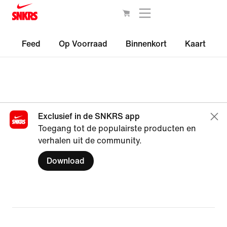
Feed
Op Voorraad
Binnenkort
Kaart
Exclusief in de SNKRS app
Toegang tot de populairste producten en
verhalen uit de community.
Download