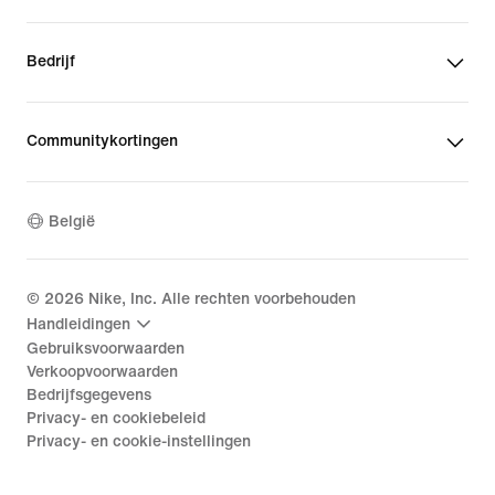
Bedrijf
Communitykortingen
België
©
2026
Nike, Inc. Alle rechten voorbehouden
Handleidingen
Gebruiksvoorwaarden
Verkoopvoorwaarden
Bedrijfsgegevens
Privacy- en cookiebeleid
Privacy- en cookie-instellingen