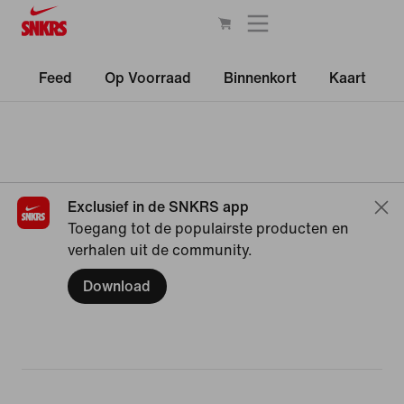
Feed
Op Voorraad
Binnenkort
Kaart
Exclusief in de SNKRS app
Toegang tot de populairste producten en
verhalen uit de community.
Download