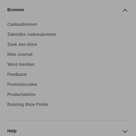
Bronnen
Cadeaubonnen
Zakelijke cadeaubonnen
Zoek een store
Nike Journal
Word member
Feedback
Promotiecodes
Productadvies
Running Shoe Finder
Help