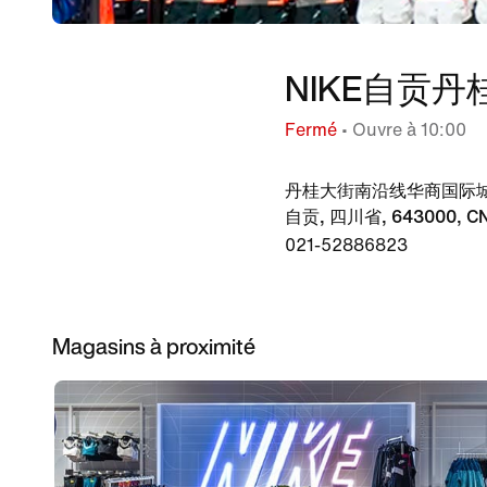
NIKE自贡
Fermé
• Ouvre à 10:00
丹桂大街南沿线华商国际
自贡, 四川省, 643000, C
021-52886823
Magasins à proximité