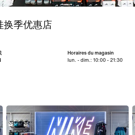
丹桂换季优惠店
城
Horaires du magasin
N
lun. - dim.: 10:00 - 21:30