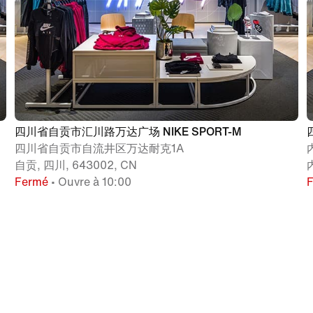
四川省自贡市汇川路万达广场 NIKE SPORT-M
四川省自贡市自流井区万达耐克1A
自贡, 四川, 643002, CN
Fermé
• Ouvre à 10:00