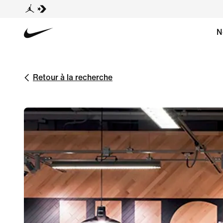
N
Retour à la recherche