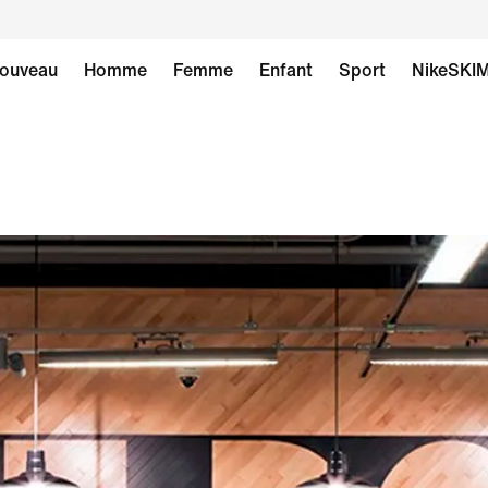
ouveau
Homme
Femme
Enfant
Sport
NikeSKI