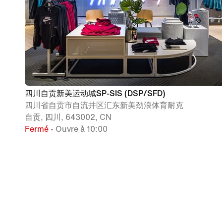
四川自贡新美运动城SP-SIS (DSP/SFD)
四川省自贡市自流井区汇东新美劲浪体育耐克
自贡, 四川, 643002, CN
Fermé
• Ouvre à 10:00