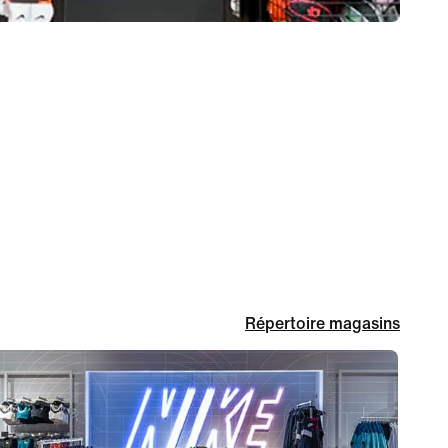
Répertoire magasins