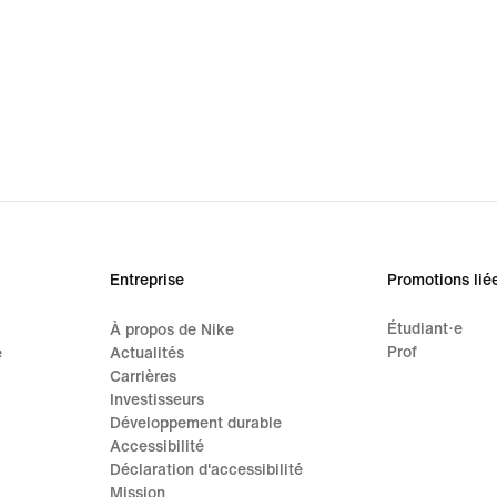
Entreprise
Promotions lié
Étudiant·e
À propos de Nike
Prof
e
Actualités
Carrières
Investisseurs
Développement durable
Accessibilité
Déclaration d'accessibilité
Mission