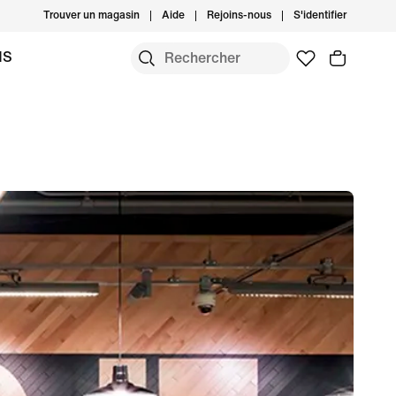
Trouver un magasin
Aide
Rejoins-nous
S'identifier
MS