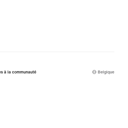
es à la communauté
Belgique