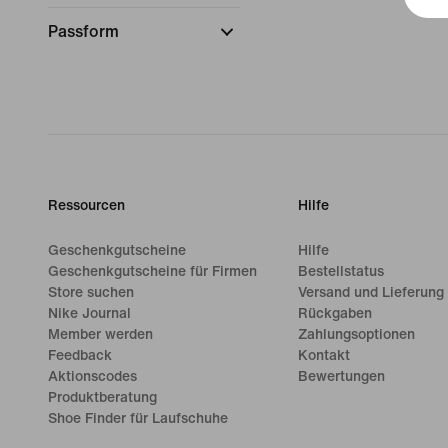
Passform
Ressourcen
Hilfe
Geschenkgutscheine
Hilfe
Geschenkgutscheine für Firmen
Bestellstatus
Store suchen
Versand und Lieferung
Nike Journal
Rückgaben
Member werden
Zahlungsoptionen
Feedback
Kontakt
Aktionscodes
Bewertungen
Produktberatung
Shoe Finder für Laufschuhe