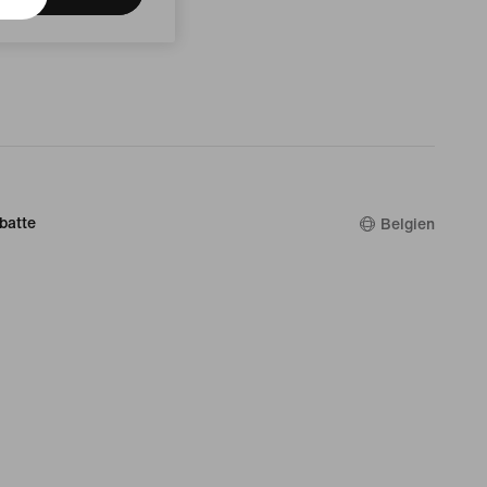
batte
Belgien