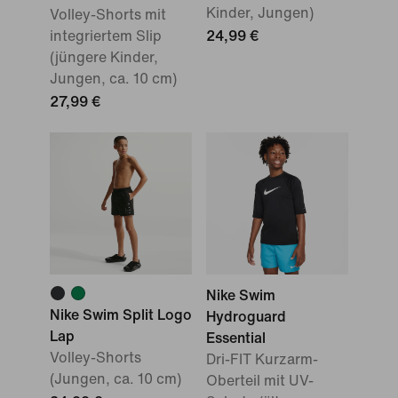
Kinder, Jungen)
Volley-Shorts mit
integriertem Slip
24,99 €
(jüngere Kinder,
Jungen, ca. 10 cm)
27,99 €
Nike Swim
Nike Swim Split Logo
Hydroguard
Lap
Essential
Volley-Shorts
Dri-FIT Kurzarm-
(Jungen, ca. 10 cm)
Oberteil mit UV-