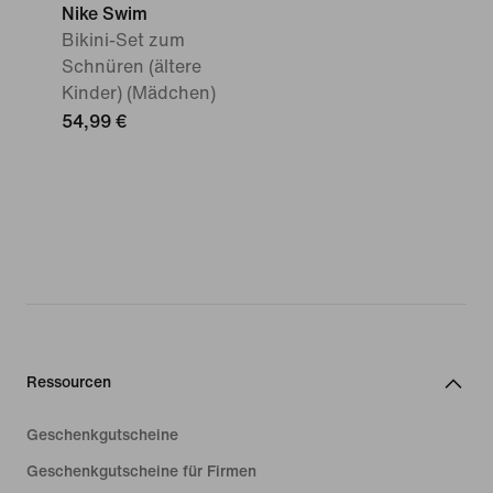
Nike Swim
Bikini-Set zum
Schnüren (ältere
Kinder) (Mädchen)
54,99 €
Ressourcen
Geschenkgutscheine
Geschenkgutscheine für Firmen