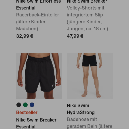
Nike Swim Effortless
Nike Swim Breaker
Essential
Volley-Shorts mit
Racerback-Einteiler
integriertem Slip
(ältere Kinder,
(jüngere Kinder,
Mädchen)
Jungen, ca. 18 cm)
32,99 €
47,99 €
Nike Swim
Bestseller
HydraStrong
Badehose mit
Nike Swim Breaker
geradem Bein (ältere
Essential