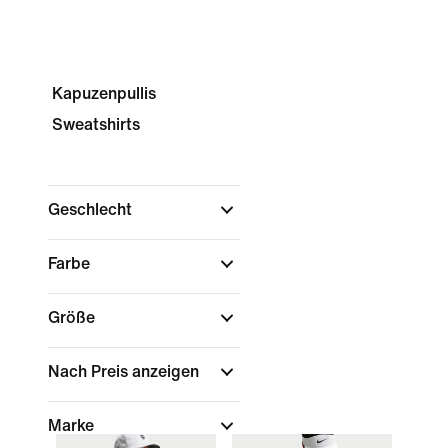
Kapuzenpullis
Sweatshirts
Geschlecht
Farbe
Größe
Nach Preis anzeigen
Marke