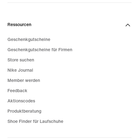
Ressourcen
Geschenkgutscheine
Geschenkgutscheine für Firmen
Store suchen
Nike Journal
Member werden
Feedback
Aktionscodes
Produktberatung
Shoe Finder für Laufschuhe