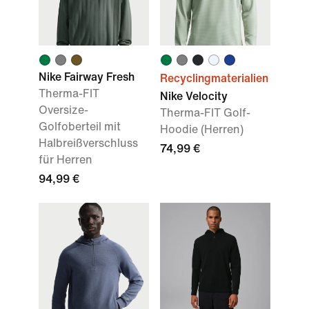
Nike Fairway Fresh
Recyclingmaterialien
Therma-FIT
Nike Velocity
Oversize-
Therma-FIT Golf-
Golfoberteil mit
Hoodie (Herren)
Halbreißverschluss
74,99 €
für Herren
94,99 €