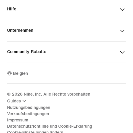
Hilfe
Unternehmen
Community-Rabatte
Belgien
©
2026
Nike, Inc. Alle Rechte vorbehalten
Guides
Nutzungsbedingungen
Verkaufsbedingungen
Impressum
Datenschutzrichtlinie und Cookie-Erklärung
Cookie-Einstellungen ändern.