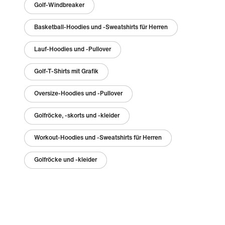
Golf-Windbreaker
Basketball-Hoodies und -Sweatshirts für Herren
Lauf-Hoodies und -Pullover
Golf-T-Shirts mit Grafik
Oversize-Hoodies und -Pullover
Golfröcke, -skorts und -kleider
Workout-Hoodies und -Sweatshirts für Herren
Golfröcke und -kleider