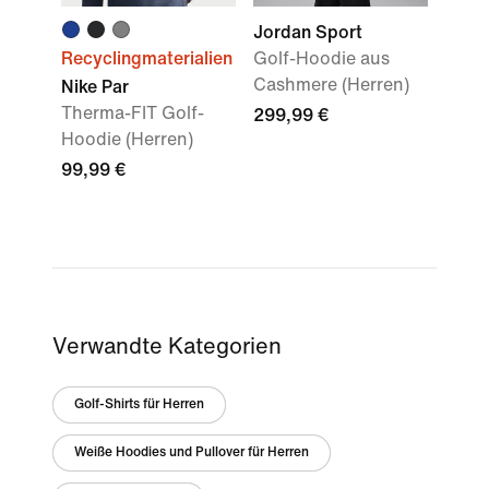
Jordan Sport
Recyclingmaterialien
Golf-Hoodie aus
Cashmere (Herren)
Nike Par
Therma-FIT Golf-
299,99 €
Hoodie (Herren)
99,99 €
Verwandte Kategorien
Golf-Shirts für Herren
Weiße Hoodies und Pullover für Herren