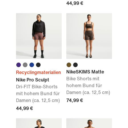
44,99 €
NikeSKIMS Matte
Recyclingmaterialien
Bike Shorts mit
Nike Pro Sculpt
hohem Bund für
Dri-FIT Bike-Shorts
Damen (ca. 12,5 cm)
mit hohem Bund für
Damen (ca. 12,5 cm)
74,99 €
44,99 €