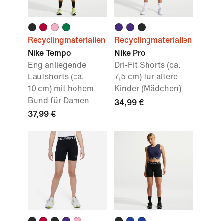
Recyclingmaterialien
Recyclingmaterialien
Nike Tempo
Nike Pro
Eng anliegende
Dri-Fit Shorts (ca.
Laufshorts (ca.
7,5 cm) für ältere
10 cm) mit hohem
Kinder (Mädchen)
Bund für Damen
34,99 €
37,99 €