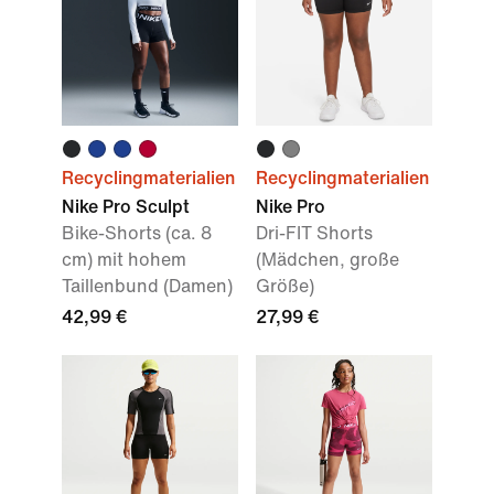
Recyclingmaterialien
Recyclingmaterialien
Nike Pro Sculpt
Nike Pro
Bike-Shorts (ca. 8
Dri-FIT Shorts
cm) mit hohem
(Mädchen, große
Taillenbund (Damen)
Größe)
42,99 €
27,99 €