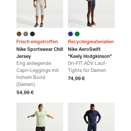
Frisch eingetroffen
Recyclingmaterialien
Nike Sportswear Chill
Nike AeroSwift
Jersey
"Keely Hodgkinson"
Eng anliegende
Dri-FIT ADV Lauf-
Capri-Leggings mit
Tights für Damen
hohem Bund
74,99 €
(Damen)
54,99 €