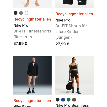
Recyclingmaterialien
Recyclingmaterialien
Nike Pro
Nike Pro
Dri-FIT Shorts für
Dri-FIT Fitnessshorts
ältere Kinder
für Herren
(Jungen)
37,99 €
27,99 €
Recyclingmaterialien
Nike Pro Seamless
Nike Form