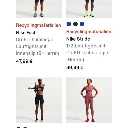
Recyclingmaterialien
Recyclingmaterialien
Nike Fast
Nike Stride
Dri-FIT halblange
1/2-Lauftights mit
Lauftights mit
Dri-FIT-Technologie
Innenslip für Herren
(Herren)
47,99 €
69,99 €