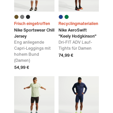
Frisch eingetroffen
Recyclingmaterialien
Nike Sportswear Chill
Nike AeroSwift
Jersey
"Keely Hodgkinson"
Eng anliegende
Dri-FIT ADV Lauf-
Capri-Leggings mit
Tights für Damen
hohem Bund
74,99 €
(Damen)
54,99 €