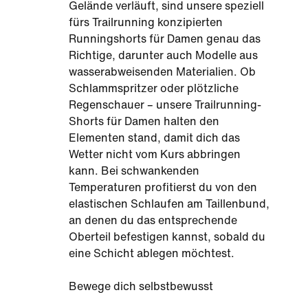
Gelände verläuft, sind unsere speziell
fürs Trailrunning konzipierten
Runningshorts für Damen genau das
Richtige, darunter auch Modelle aus
wasserabweisenden Materialien. Ob
Schlammspritzer oder plötzliche
Regenschauer – unsere Trailrunning-
Shorts für Damen halten den
Elementen stand, damit dich das
Wetter nicht vom Kurs abbringen
kann. Bei schwankenden
Temperaturen profitierst du von den
elastischen Schlaufen am Taillenbund,
an denen du das entsprechende
Oberteil befestigen kannst, sobald du
eine Schicht ablegen möchtest.
Bewege dich selbstbewusst