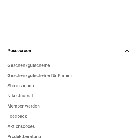
Ressourcen
Geschenkgutscheine
Geschenkgutscheine für Firmen
Store suchen
Nike Journal
Member werden
Feedback
Aktionscodes
Produktberatung