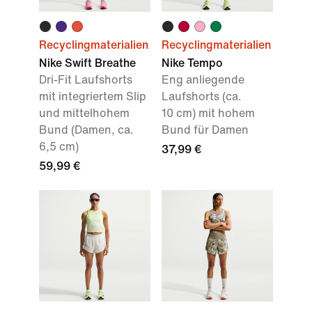
Recyclingmaterialien
Recyclingmaterialien
Nike Swift Breathe
Nike Tempo
Dri-Fit Laufshorts
Eng anliegende
mit integriertem Slip
Laufshorts (ca.
und mittelhohem
10 cm) mit hohem
Bund (Damen, ca.
Bund für Damen
6,5 cm)
37,99 €
59,99 €