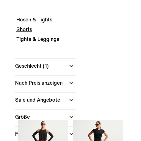
Hosen & Tights
Shorts
Tights & Leggings
Geschlecht
(1)
Nach Preis anzeigen
Sale und Angebote
Größe
Farbe