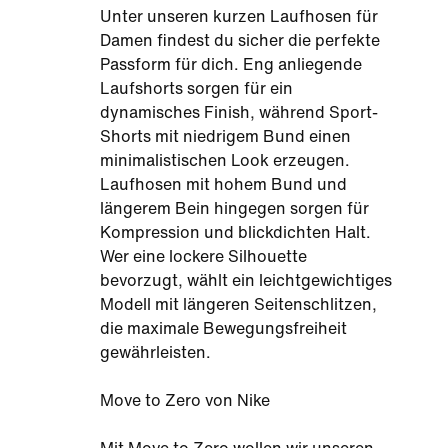
Unter unseren kurzen Laufhosen für
Damen findest du sicher die perfekte
Passform für dich. Eng anliegende
Laufshorts sorgen für ein
dynamisches Finish, während Sport-
Shorts mit niedrigem Bund einen
minimalistischen Look erzeugen.
Laufhosen mit hohem Bund und
längerem Bein hingegen sorgen für
Kompression und blickdichten Halt.
Wer eine lockere Silhouette
bevorzugt, wählt ein leichtgewichtiges
Modell mit längeren Seitenschlitzen,
die maximale Bewegungsfreiheit
gewährleisten.
Move to Zero von Nike