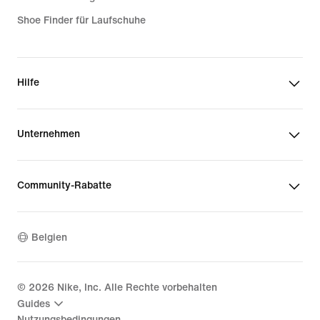
Shoe Finder für Laufschuhe
Hilfe
Unternehmen
Community-Rabatte
Belgien
©
2026
Nike, Inc. Alle Rechte vorbehalten
Guides
Nutzungsbedingungen