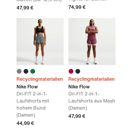
74,99 €
47,99 €
Recyclingmaterialien
Recyclingmaterialien
Nike Flow
Nike Flow
Dri-FIT 2-in-1-
Dri-FIT 2-in-1-
Laufshorts mit
Laufshorts aus Mesh
hohem Bund
(Damen)
(Damen)
47,99 €
44,99 €