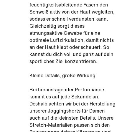
feuchtigkeitsableitende Fasern den
Schweiß aktiv von der Haut wegleiten,
sodass er schnell verdunsten kann.
Gleichzeitig sorgt dieses
atmungsaktive Gewebe für eine
optimale Luftzirkulation, damit nichts
an der Haut klebt oder scheuert. So
kannst du dich voll und ganz auf dein
sportliches Ziel konzentrieren.
Kleine Details, große Wirkung
Bei herausragender Performance
kommt es auf jede Sekunde an.
Deshalb achten wir bei der Herstellung
unserer Joggingshorts für Damen
auch auf die kleinsten Details. Unsere
Stretch-Materialien passen sich den