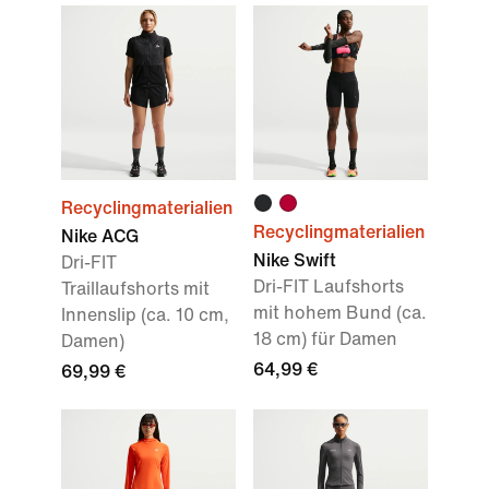
Recyclingmaterialien
Recyclingmaterialien
Nike ACG
Nike Swift
Dri-FIT
Dri-FIT Laufshorts
Traillaufshorts mit
mit hohem Bund (ca.
Innenslip (ca. 10 cm,
18 cm) für Damen
Damen)
64,99 €
69,99 €