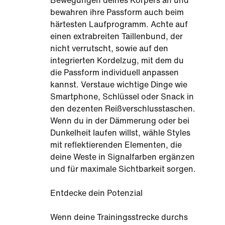
Bewegungen deines Körpers an und
bewahren ihre Passform auch beim
härtesten Laufprogramm. Achte auf
einen extrabreiten Taillenbund, der
nicht verrutscht, sowie auf den
integrierten Kordelzug, mit dem du
die Passform individuell anpassen
kannst. Verstaue wichtige Dinge wie
Smartphone, Schlüssel oder Snack in
den dezenten Reißverschlusstaschen.
Wenn du in der Dämmerung oder bei
Dunkelheit laufen willst, wähle Styles
mit reflektierenden Elementen, die
deine Weste in Signalfarben ergänzen
und für maximale Sichtbarkeit sorgen.
Entdecke dein Potenzial
Wenn deine Trainingsstrecke durchs