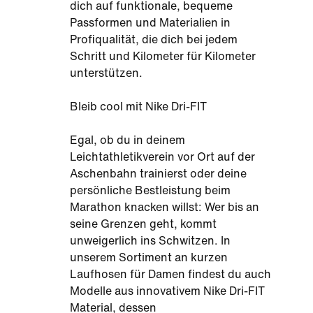
dich auf funktionale, bequeme
Passformen und Materialien in
Profiqualität, die dich bei jedem
Schritt und Kilometer für Kilometer
unterstützen.
Bleib cool mit Nike Dri-FIT
Egal, ob du in deinem
Leichtathletikverein vor Ort auf der
Aschenbahn trainierst oder deine
persönliche Bestleistung beim
Marathon knacken willst: Wer bis an
seine Grenzen geht, kommt
unweigerlich ins Schwitzen. In
unserem Sortiment an kurzen
Laufhosen für Damen findest du auch
Modelle aus innovativem Nike Dri-FIT
Material, dessen