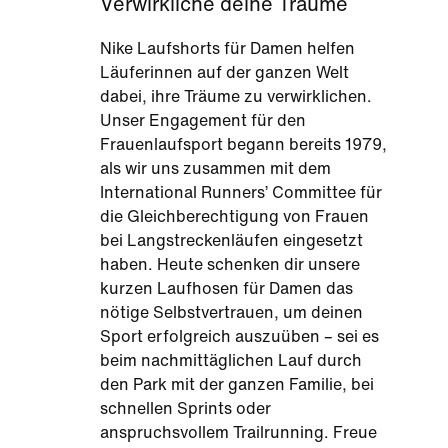
Verwirkliche deine Träume
Nike Laufshorts für Damen helfen
Läuferinnen auf der ganzen Welt
dabei, ihre Träume zu verwirklichen.
Unser Engagement für den
Frauenlaufsport begann bereits 1979,
als wir uns zusammen mit dem
International Runners’ Committee für
die Gleichberechtigung von Frauen
bei Langstreckenläufen eingesetzt
haben. Heute schenken dir unsere
kurzen Laufhosen für Damen das
nötige Selbstvertrauen, um deinen
Sport erfolgreich auszuüben – sei es
beim nachmittäglichen Lauf durch
den Park mit der ganzen Familie, bei
schnellen Sprints oder
anspruchsvollem Trailrunning. Freue