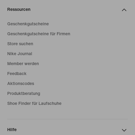
Ressourcen
Geschenkgutscheine
Geschenkgutscheine für Firmen
Store suchen
Nike Journal
Member werden
Feedback
Aktionscodes
Produktberatung
Shoe Finder für Laufschuhe
Hilfe