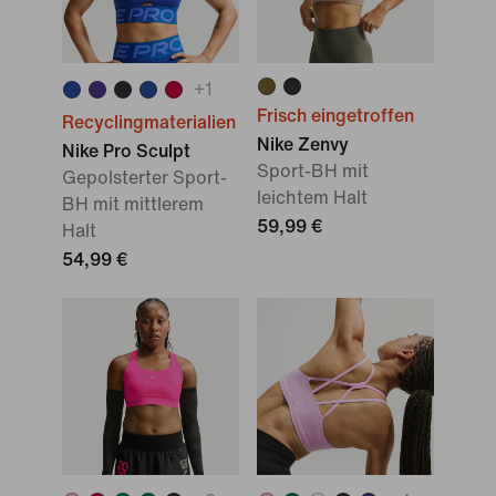
+
1
Frisch eingetroffen
Recyclingmaterialien
Nike Zenvy
Nike Pro Sculpt
Sport-BH mit
Gepolsterter Sport-
leichtem Halt
BH mit mittlerem
59,99 €
Halt
54,99 €