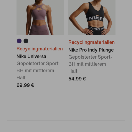
Recyclingmaterialien
Recyclingmaterialien
Nike Pro Indy Plunge
Nike Universa
Gepolsterter Sport-
Gepolsterter Sport-
BH mit mittlerem
BH mit mittlerem
Halt
Halt
54,99 €
69,99 €