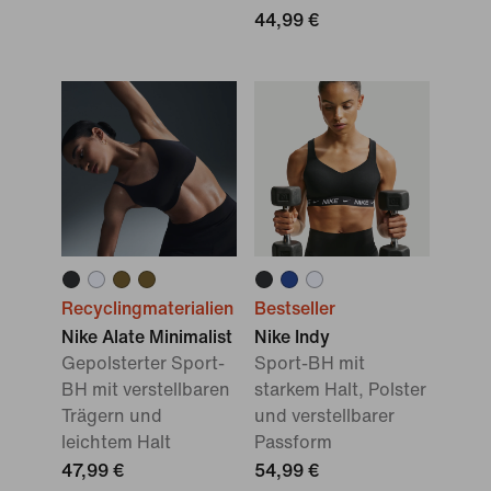
44,99 €
Recyclingmaterialien
Bestseller
Nike Alate Minimalist
Nike Indy
Gepolsterter Sport-
Sport-BH mit
BH mit verstellbaren
starkem Halt, Polster
Trägern und
und verstellbarer
leichtem Halt
Passform
47,99 €
54,99 €