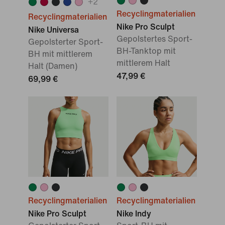
+
2
Recyclingmaterialien
Recyclingmaterialien
Nike Pro Sculpt
Nike Universa
Gepolstertes Sport-
Gepolsterter Sport-
BH-Tanktop mit
BH mit mittlerem
mittlerem Halt
Halt (Damen)
47,99 €
69,99 €
Recyclingmaterialien
Recyclingmaterialien
Nike Pro Sculpt
Nike Indy