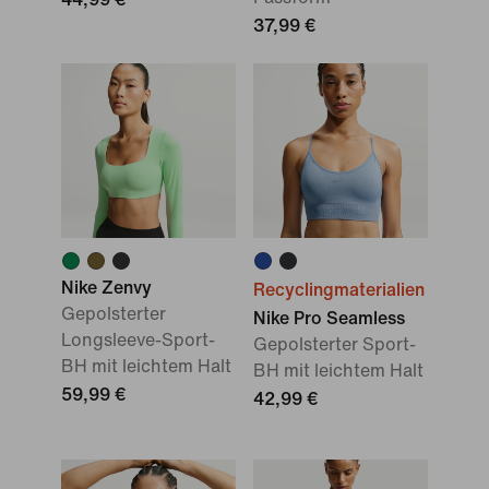
37,99 €
Nike Zenvy
Recyclingmaterialien
Gepolsterter
Nike Pro Seamless
Longsleeve-Sport-
Gepolsterter Sport-
BH mit leichtem Halt
BH mit leichtem Halt
59,99 €
42,99 €