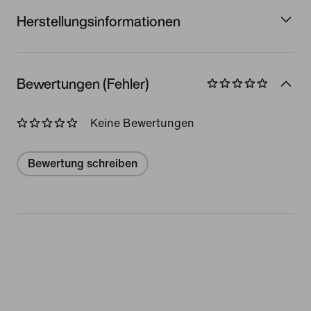
Herstellungsinformationen
Bewertungen (Fehler)
Keine Bewertungen
Bewertung schreiben