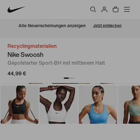
Alle Neuerscheinungen anzeigen
Jetzt entdecken
Recyclingmaterialien
Nike Swoosh
Gepolsterter Sport-BH mit mittlerem Halt
44,99 €