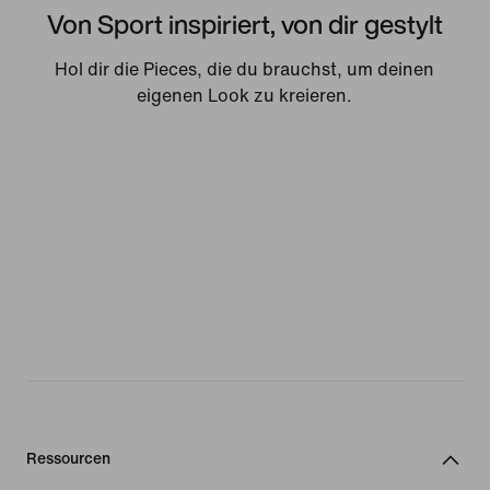
Von Sport inspiriert, von dir gestylt
Hol dir die Pieces, die du brauchst, um deinen
eigenen Look zu kreieren.
Ressourcen