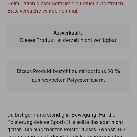
Beim Laden dieser Seite ist ein Fehler aufgetreten.
Bitte versuche es noch einmal.
Ausverkauft:
Dieses Produkt ist derzeit nicht verfügbar
Dieses Produkt besteht zu mindestens 50 %
aus recycelten Polyesterfasern.
Du bist gern und ständig in Bewegung. Für die
Polsterung deines Sport-BHs sollte das aber nicht
gelten. Die eingenähten Polster dieses Swoosh-BH
verrutschen nicht, damit du dir keine Sorgen über