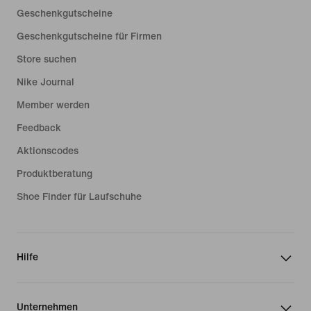
Geschenkgutscheine
Geschenkgutscheine für Firmen
Store suchen
Nike Journal
Member werden
Feedback
Aktionscodes
Produktberatung
Shoe Finder für Laufschuhe
Hilfe
Unternehmen