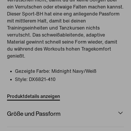
ein Verrutschen oder etwaige Falten machen kannst.
Dieser Sport-BH hat eine eng anliegende Passform
mit mittlerem Halt, damit bei deinen
Trainingseinheiten und Tanzkursen nichts
verrutscht. Das schweißableitende, adaptive
Material gewinnt schnell seine Form wieder, damit
du während des Workouts hohen Tragekomfort
genießt.
Gezeigte Farbe:
Midnight Navy/Weiß
Style:
DX6821-410
Produktdetails anzeigen
Größe und Passform