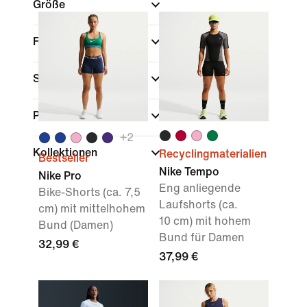
Größe
Farbe
Sport
Passform
+
2
Kollektionen
Recyclingmaterialien
Bestseller
Nike Tempo
Nike Pro
Eng anliegende
Bike-Shorts (ca. 7,5
Laufshorts (ca.
cm) mit mittelhohem
10 cm) mit hohem
Bund (Damen)
Bund für Damen
32,99 €
37,99 €