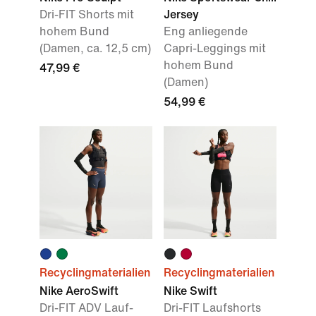
Dri-FIT Shorts mit
Jersey
hohem Bund
Eng anliegende
(Damen, ca. 12,5 cm)
Capri-Leggings mit
hohem Bund
47,99 €
(Damen)
54,99 €
Recyclingmaterialien
Recyclingmaterialien
Nike AeroSwift
Nike Swift
Dri-FIT ADV Lauf-
Dri-FIT Laufshorts