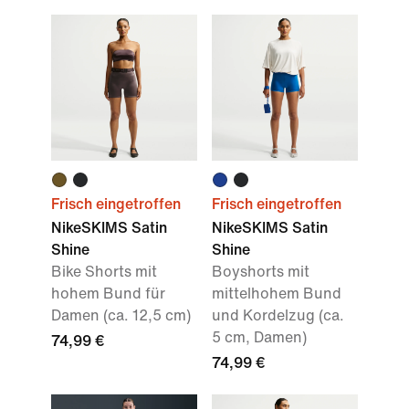
Frisch eingetroffen
Frisch eingetroffen
NikeSKIMS Satin
NikeSKIMS Satin
Shine
Shine
Bike Shorts mit
Boyshorts mit
hohem Bund für
mittelhohem Bund
Damen (ca. 12,5 cm)
und Kordelzug (ca.
5 cm, Damen)
74,99 €
74,99 €