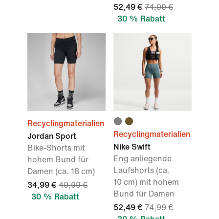
52,49 €
74,99 €
30 % Rabatt
Recyclingmaterialien
Recyclingmaterialien
Jordan Sport
Nike Swift
Bike-Shorts mit
Eng anliegende
hohem Bund für
Laufshorts (ca.
Damen (ca. 18 cm)
10 cm) mit hohem
34,99 €
49,99 €
Bund für Damen
30 % Rabatt
52,49 €
74,99 €