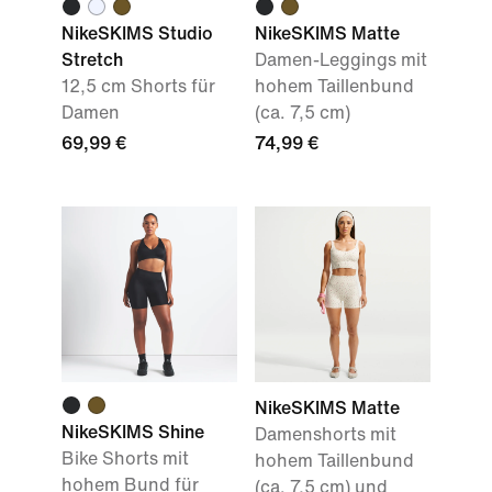
NikeSKIMS Studio
NikeSKIMS Matte
Stretch
Damen-Leggings mit
12,5 cm Shorts für
hohem Taillenbund
Damen
(ca. 7,5 cm)
69,99 €
74,99 €
NikeSKIMS Matte
NikeSKIMS Shine
Damenshorts mit
Bike Shorts mit
hohem Taillenbund
hohem Bund für
(ca. 7,5 cm) und