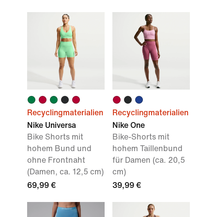
Recyclingmaterialien
Recyclingmaterialien
Nike Universa
Nike One
Bike Shorts mit
Bike-Shorts mit
hohem Bund und
hohem Taillenbund
ohne Frontnaht
für Damen (ca. 20,5
(Damen, ca. 12,5 cm)
cm)
69,99 €
39,99 €