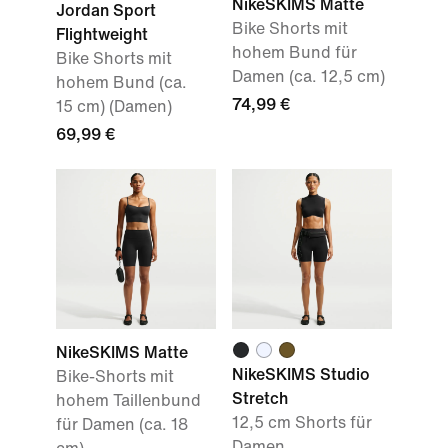
NikeSKIMS Matte
Jordan Sport
Bike Shorts mit
Flightweight
hohem Bund für
Bike Shorts mit
Damen (ca. 12,5 cm)
hohem Bund (ca.
74,99 €
15 cm) (Damen)
69,99 €
NikeSKIMS Matte
NikeSKIMS Studio
Bike-Shorts mit
Stretch
hohem Taillenbund
12,5 cm Shorts für
für Damen (ca. 18
Damen