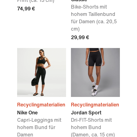
Print (ca. 13 cm)
Bike-Shorts mit
74,99 €
hohem Taillenbund
für Damen (ca. 20,5
cm)
29,99 €
Recyclingmaterialien
Recyclingmaterialien
Nike One
Jordan Sport
Capri-Leggings mit
Dri-FIT-Shorts mit
hohem Bund für
hohem Bund
Damen
(Damen, ca. 15 cm)