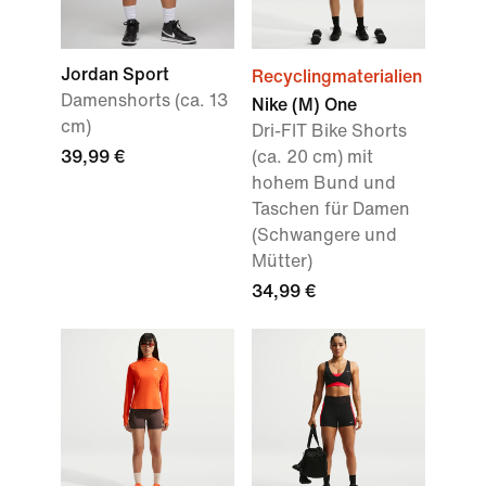
Jordan Sport
Recyclingmaterialien
Damenshorts (ca. 13
Nike (M) One
cm)
Dri-FIT Bike Shorts
39,99 €
(ca. 20 cm) mit
hohem Bund und
Taschen für Damen
(Schwangere und
Mütter)
34,99 €