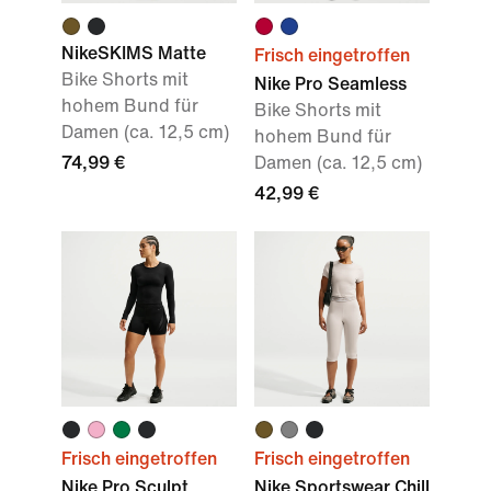
NikeSKIMS Matte
Frisch eingetroffen
Bike Shorts mit
Nike Pro Seamless
hohem Bund für
Bike Shorts mit
Damen (ca. 12,5 cm)
hohem Bund für
74,99 €
Damen (ca. 12,5 cm)
42,99 €
Frisch eingetroffen
Frisch eingetroffen
Nike Pro Sculpt
Nike Sportswear Chill