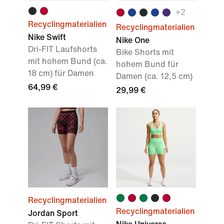
+2
Recyclingmaterialien
Recyclingmaterialien
Nike Swift
Nike One
Dri-FIT Laufshorts
Bike Shorts mit
mit hohem Bund (ca.
hohem Bund für
18 cm) für Damen
Damen (ca. 12,5 cm)
64,99 €
29,99 €
Recyclingmaterialien
Recyclingmaterialien
Jordan Sport