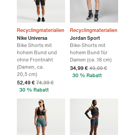
Recyclingmaterialien
Recyclingmaterialien
Nike Universa
Jordan Sport
Bike Shorts mit
Bike-Shorts mit
hohem Bund und
hohem Bund für
ohne Frontnaht
Damen (ca. 18 cm)
(Damen, ca.
34,99 €
49,99 €
20,5 cm)
30 % Rabatt
52,49 €
74,99 €
30 % Rabatt