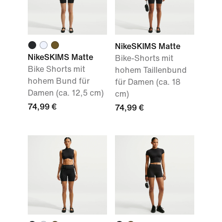
NikeSKIMS Matte
NikeSKIMS Matte
Bike-Shorts mit
Bike Shorts mit
hohem Taillenbund
hohem Bund für
für Damen (ca. 18
Damen (ca. 12,5 cm)
cm)
74,99 €
74,99 €