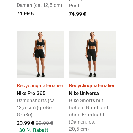
Damen (ca. 12,5 cm)
Print
74,99 €
74,99 €
Recyclingmaterialien
Recyclingmaterialien
Nike Pro 365
Nike Universa
Damenshorts (ca.
Bike Shorts mit
12,5 cm) (große
hohem Bund und
Größe)
ohne Frontnaht
(Damen, ca.
20,99 €
29,99 €
20,5 cm)
30 % Rabatt