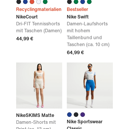
Recyclingmaterialien
Bestseller
NikeCourt
Nike Swift
Dri-FIT Tennisshorts
Damen-Laufshorts
mit Taschen (Damen)
mit hohem
Taillenbund und
44,99 €
Taschen (ca. 10 cm)
64,99 €
NikeSKIMS Matte
Nike Sportswear
Damen-Shorts mit
Classic