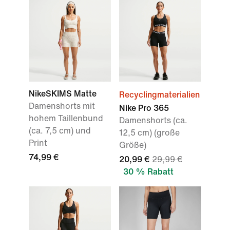
NikeSKIMS Matte
Recyclingmaterialien
Damenshorts mit
Nike Pro 365
hohem Taillenbund
Damenshorts (ca.
(ca. 7,5 cm) und
12,5 cm) (große
Print
Größe)
74,99 €
20,99 €
29,99 €
30 % Rabatt