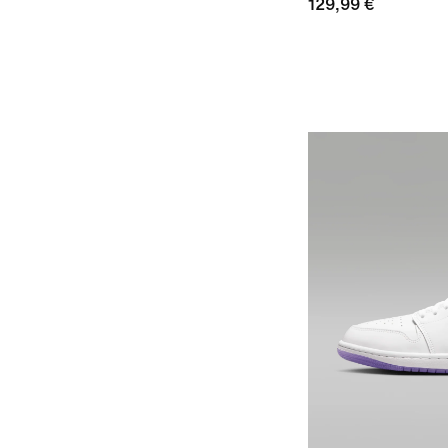
129,99 €