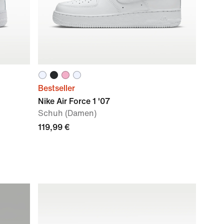
Bestseller
Nike Air Force 1 '07
Schuh (Damen)
119,99 €