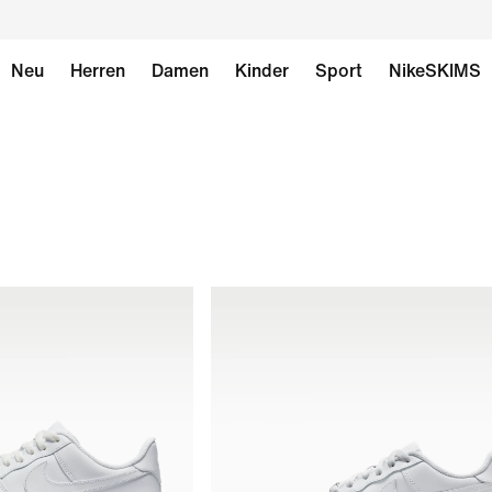
Neu
Herren
Damen
Kinder
Sport
NikeSKIMS