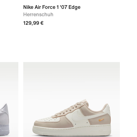
Nike Air Force 1 '07 Edge
Herrenschuh
129,99 €