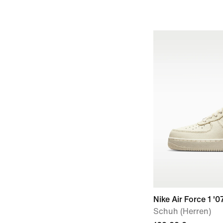
Nike Air Force 1 '0
Schuh (Herren)