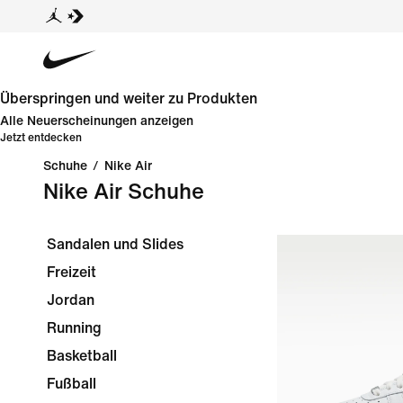
Überspringen und weiter zu Produkten
Alle Neuerscheinungen anzeigen
Jetzt entdecken
Schuhe
/
Nike Air
Nike Air Schuhe
Sandalen und Slides
Freizeit
Jordan
Running
Basketball
Fußball