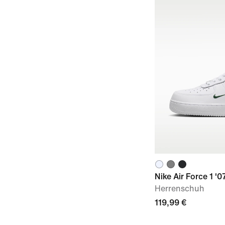
Nike Air Force 1 '0
Herrenschuh
119,99 €