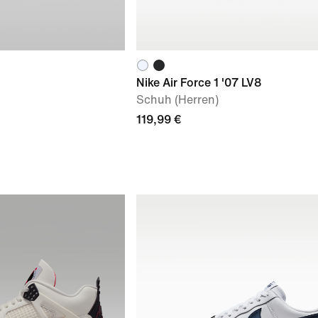
Nike Air Force 1 '07 LV8
Schuh (Herren)
119,99 €