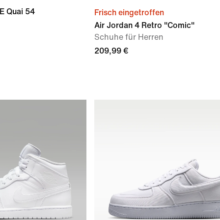
SE Quai 54
Frisch eingetroffen
Air Jordan 4 Retro "Comic"
Schuhe für Herren
209,99 €