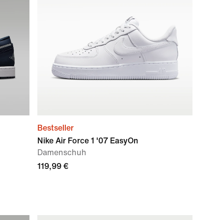
Bestseller
Nike Air Force 1 '07 EasyOn
Damenschuh
119,99 €