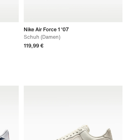
Nike Air Force 1 '07
Schuh (Damen)
119,99 €