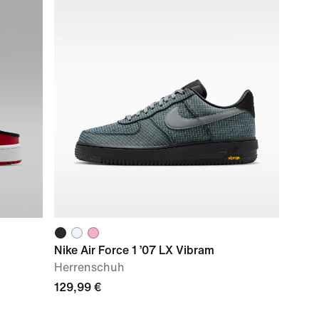
Nike Air Force 1 ’07 LX Vibram
Herrenschuh
129,99 €