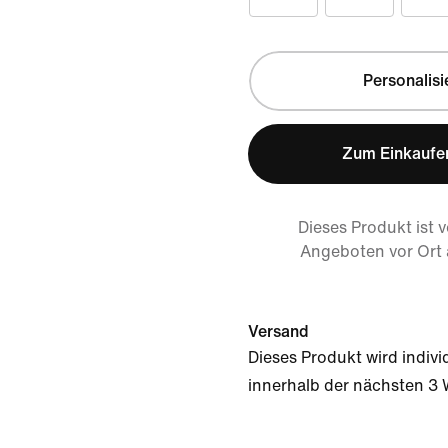
Personalisi
Zum Einkaufe
Dieses Produkt ist 
Angeboten vor Ort
Versand
Dieses Produkt wird individ
innerhalb der nächsten 3