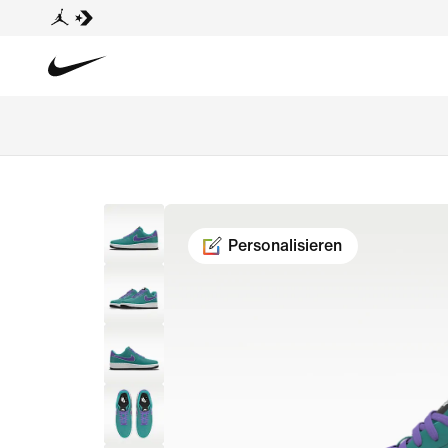
Personalisieren