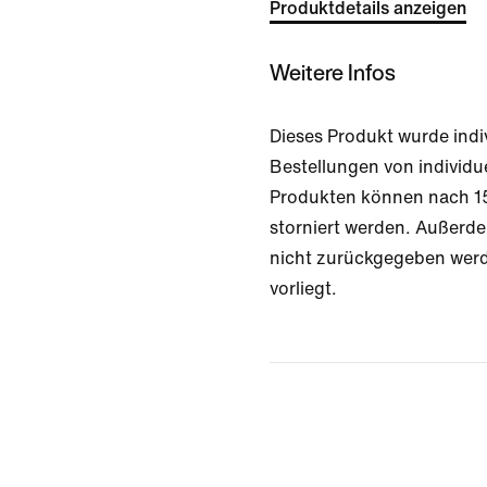
Produktdetails anzeigen
Weitere Infos
Dieses Produkt wurde indiv
Bestellungen von individu
Produkten können nach 15
storniert werden. Außerde
nicht zurückgegeben werd
vorliegt.