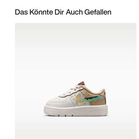
Das Könnte Dir Auch Gefallen