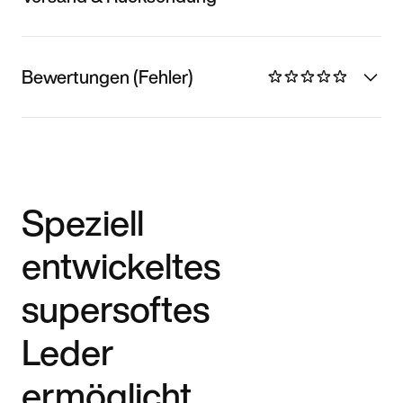
Bewertungen (Fehler)
Speziell
entwickeltes
supersoftes
Leder
ermöglicht