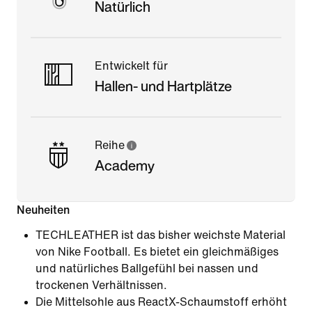
Natürlich
Entwickelt für
Hallen- und Hartplätze
Reihe
Academy
Neuheiten
TECHLEATHER ist das bisher weichste Material
von Nike Football. Es bietet ein gleichmäßiges
und natürliches Ballgefühl bei nassen und
trockenen Verhältnissen.
Die Mittelsohle aus ReactX-Schaumstoff erhöht