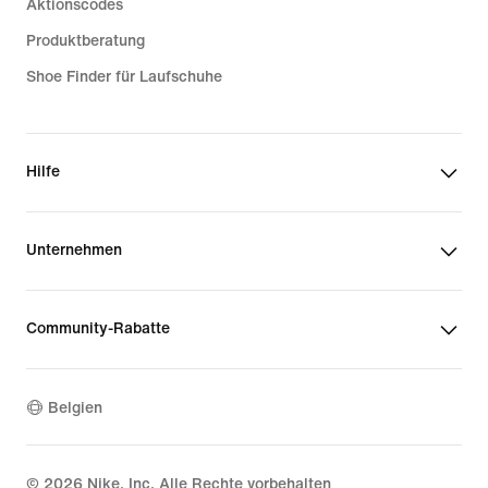
Aktionscodes
Produktberatung
Shoe Finder für Laufschuhe
Hilfe
Unternehmen
Community-Rabatte
Belgien
©
2026
Nike, Inc. Alle Rechte vorbehalten