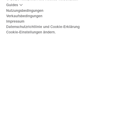
Guides
Nutzungsbedingungen
Verkaufsbedingungen
Impressum
Datenschutzrichtlinie und Cookie-Erklärung
Cookie-Einstellungen ändern.