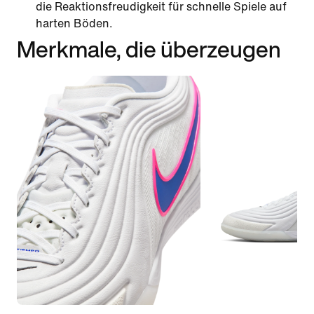
die Reaktionsfreudigkeit für schnelle Spiele auf
harten Böden.
Merkmale, die überzeugen