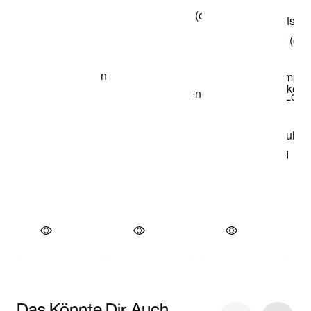
Das Könnte Dir Auch