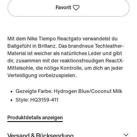
Favorit
Mit dem Nike Tiempo Reactgato verwandelst du
Ballgefühl in Brillanz. Das brandneue Techleather-
Material ist weicher als natürliches Leder und gibt
dir, zusammen mit der reaktionsfreudigen ReactX-
Mittelsohle, die nötige Kontrolle, um dich an jeder
Verteidigung vorbeizuspielen.
Gezeigte Farbe:
Hydrogen Blue/Coconut Milk
Style:
HQ3159-411
Produktdetails anzeigen
Versand & Rücksendung