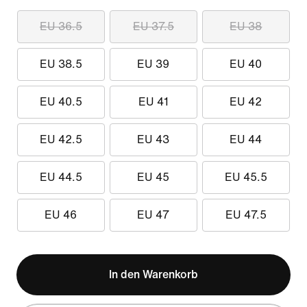
EU 36.5
EU 37.5
EU 38
EU 38.5
EU 39
EU 40
EU 40.5
EU 41
EU 42
EU 42.5
EU 43
EU 44
EU 44.5
EU 45
EU 45.5
EU 46
EU 47
EU 47.5
In den Warenkorb