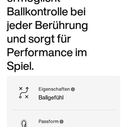
Ballkontrolle bei
jeder Berührung
und sorgt für
Performance im
Spiel.
Eigenschaften
Ballgefühl
Passform