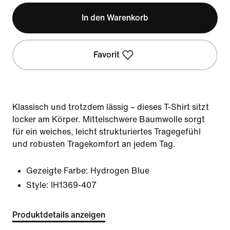
In den Warenkorb
Favorit
Klassisch und trotzdem lässig – dieses T-Shirt sitzt
locker am Körper. Mittelschwere Baumwolle sorgt
für ein weiches, leicht strukturiertes Tragegefühl
und robusten Tragekomfort an jedem Tag.
Gezeigte Farbe:
Hydrogen Blue
Style:
IH1369-407
Produktdetails anzeigen