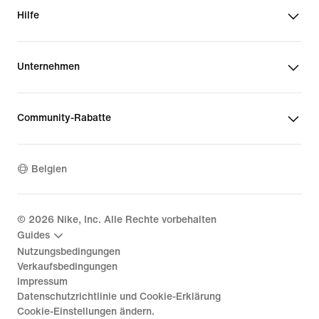
Hilfe
Unternehmen
Community-Rabatte
Belgien
©
2026
Nike, Inc. Alle Rechte vorbehalten
Guides
Nutzungsbedingungen
Verkaufsbedingungen
Impressum
Datenschutzrichtlinie und Cookie-Erklärung
Cookie-Einstellungen ändern.