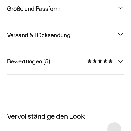
Größe und Passform
Versand & Rücksendung
Bewertungen (5)
Vervollständige den Look
Item 3 of 5