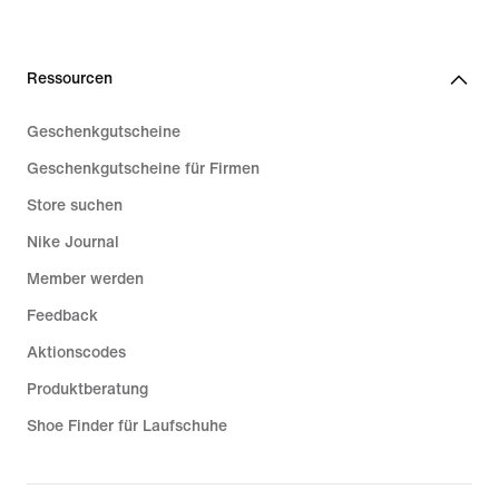
Ressourcen
Geschenkgutscheine
Geschenkgutscheine für Firmen
Store suchen
Nike Journal
Member werden
Feedback
Aktionscodes
Produktberatung
Shoe Finder für Laufschuhe