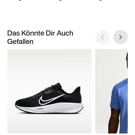
Das Könnte Dir Auch
Gefallen