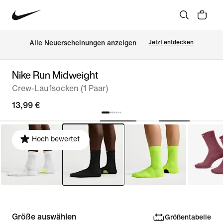
Alle Neuerscheinungen anzeigen
Jetzt entdecken
Nike Run Midweight
Crew-Laufsocken (1 Paar)
13,99 €
Hoch bewertet
Größe auswählen
Größentabelle