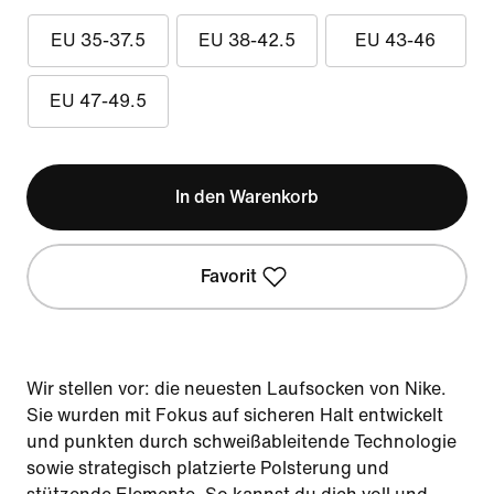
EU 35-37.5
EU 38-42.5
EU 43-46
EU 47-49.5
In den Warenkorb
Favorit
Wir stellen vor: die neuesten Laufsocken von Nike.
Sie wurden mit Fokus auf sicheren Halt entwickelt
und punkten durch schweißableitende Technologie
sowie strategisch platzierte Polsterung und