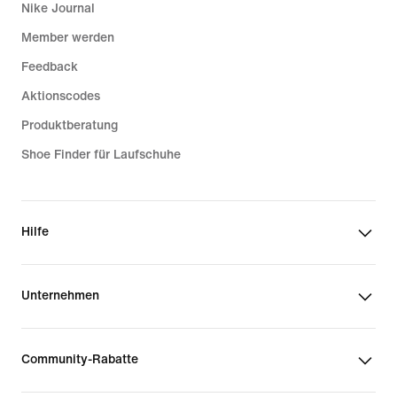
Nike Journal
Member werden
Feedback
Aktionscodes
Produktberatung
Shoe Finder für Laufschuhe
Hilfe
Unternehmen
Community-Rabatte