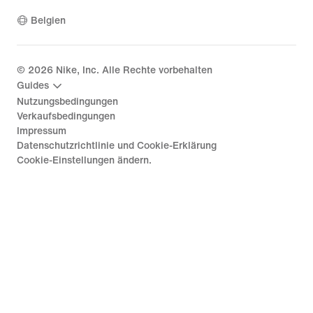
Belgien
©
2026
Nike, Inc. Alle Rechte vorbehalten
Guides
Nutzungsbedingungen
Verkaufsbedingungen
Impressum
Datenschutzrichtlinie und Cookie-Erklärung
Cookie-Einstellungen ändern.