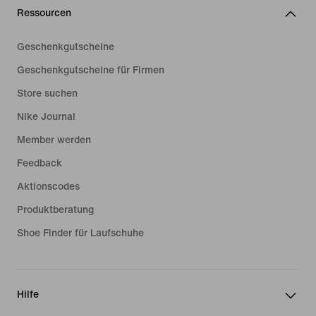
Ressourcen
Geschenkgutscheine
Geschenkgutscheine für Firmen
Store suchen
Nike Journal
Member werden
Feedback
Aktionscodes
Produktberatung
Shoe Finder für Laufschuhe
Hilfe