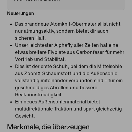
Neuerungen
Das brandneue Atomknit-Obermaterial ist nicht
nur atmungsaktiv, sondern bietet dir auch
sicheren Halt.
Unser leichtester Alphafly aller Zeiten hat eine
etwas breitere Flyplate aus Carbonfaser für mehr
Vortrieb und Stabilität.
Dies ist der erste Schuh, bei dem die Mittelsohle
aus ZoomX-Schaumstoff und die Außensohle
vollständig miteinander verbunden sind – für ein
geschmeidiges Abrollen und bessere
Reaktionsfreudigkeit.
Ein neues Außensohlenmaterial bietet
multidirektionale Traktion und spart gleichzeitig
Gewicht.
Merkmale, die überzeugen