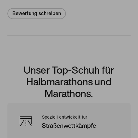
Bewertung schreiben
Unser Top-Schuh für
Halbmarathons und
Marathons.
Speziell entwickelt für
Straßenwettkämpfe