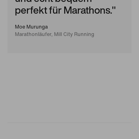
perfekt für Marathons."
Moe Murunga
Marathonläufer, Mill City Running