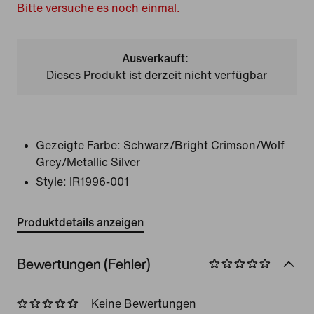
Bitte versuche es noch einmal.
Ausverkauft:
Dieses Produkt ist derzeit nicht verfügbar
Gezeigte Farbe:
Schwarz/Bright Crimson/Wolf
Grey/Metallic Silver
Style:
IR1996-001
Produktdetails anzeigen
Bewertungen (Fehler)
Keine Bewertungen