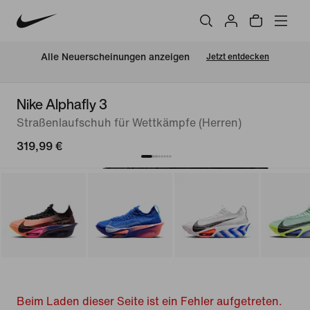
Alle Neuerscheinungen anzeigen
Jetzt entdecken
Nike Alphafly 3
Straßenlaufschuh für Wettkämpfe (Herren)
319,99 €
Beim Laden dieser Seite ist ein Fehler aufgetreten.