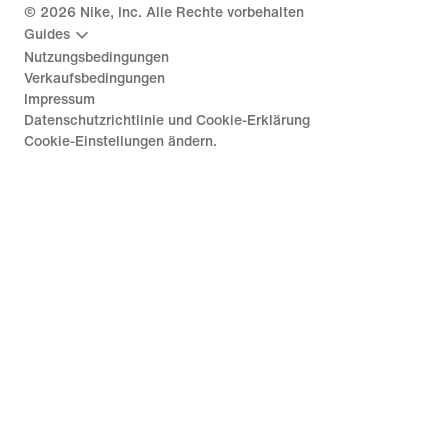
©
2026
Nike, Inc. Alle Rechte vorbehalten
Guides
Nutzungsbedingungen
Verkaufsbedingungen
Impressum
Datenschutzrichtlinie und Cookie-Erklärung
Cookie-Einstellungen ändern.