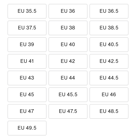
EU 35.5
EU 36
EU 36.5
EU 37.5
EU 38
EU 38.5
EU 39
EU 40
EU 40.5
EU 41
EU 42
EU 42.5
EU 43
EU 44
EU 44.5
EU 45
EU 45.5
EU 46
EU 47
EU 47.5
EU 48.5
EU 49.5