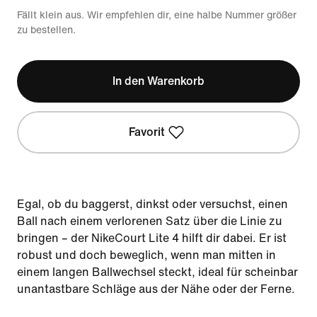
Fällt klein aus. Wir empfehlen dir, eine halbe Nummer größer
zu bestellen.
In den Warenkorb
Favorit
Egal, ob du baggerst, dinkst oder versuchst, einen
Ball nach einem verlorenen Satz über die Linie zu
bringen – der NikeCourt Lite 4 hilft dir dabei. Er ist
robust und doch beweglich, wenn man mitten in
einem langen Ballwechsel steckt, ideal für scheinbar
unantastbare Schläge aus der Nähe oder der Ferne.