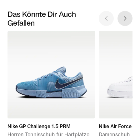
Das Könnte Dir Auch
Gefallen
Nike GP Challenge 1.5 PRM
Nike Air Force 1 '
Herren-Tennisschuh für Hartplätze
Damenschuh