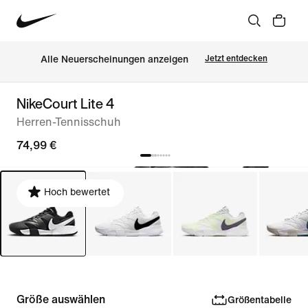
Alle Neuerscheinungen anzeigen
Jetzt entdecken
NikeCourt Lite 4
Herren-Tennisschuh
74,99 €
Hoch bewertet
Größe auswählen
Größentabelle