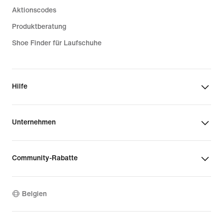
Aktionscodes
Produktberatung
Shoe Finder für Laufschuhe
Hilfe
Unternehmen
Community-Rabatte
Belgien