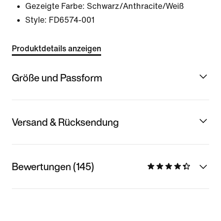
Gezeigte Farbe:
Schwarz/Anthracite/Weiß
Style:
FD6574-001
Produktdetails anzeigen
Größe und Passform
Versand & Rücksendung
Bewertungen (145)