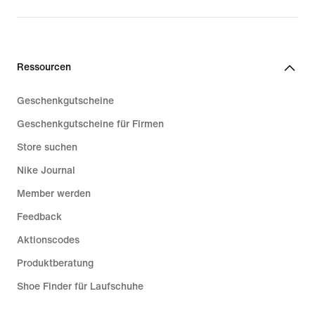
price
99,99 €
Ressourcen
Geschenkgutscheine
Geschenkgutscheine für Firmen
Store suchen
Nike Journal
Member werden
Feedback
Aktionscodes
Produktberatung
Shoe Finder für Laufschuhe