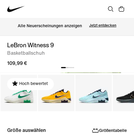
Alle Neuerscheinungen anzeigen
Jetzt entdecken
LeBron Witness 9
Basketballschuh
109,99 €
Hoch bewertet
Größe auswählen
Größentabelle