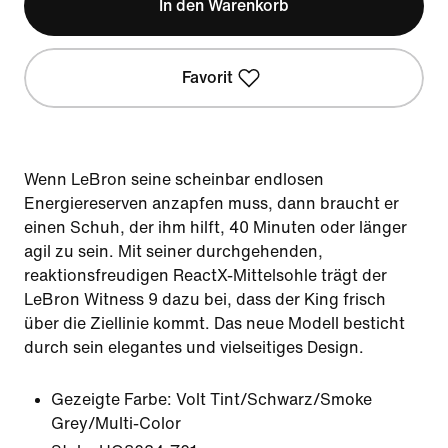
In den Warenkorb
Favorit
Wenn LeBron seine scheinbar endlosen
Energiereserven anzapfen muss, dann braucht er
einen Schuh, der ihm hilft, 40 Minuten oder länger
agil zu sein. Mit seiner durchgehenden,
reaktionsfreudigen ReactX-Mittelsohle trägt der
LeBron Witness 9 dazu bei, dass der King frisch
über die Ziellinie kommt. Das neue Modell besticht
durch sein elegantes und vielseitiges Design.
Gezeigte Farbe:
Volt Tint/Schwarz/Smoke
Grey/Multi-Color