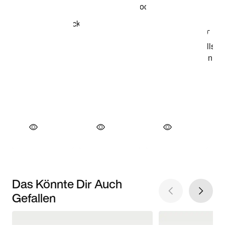
Das Könnte Dir Auch
Gefallen