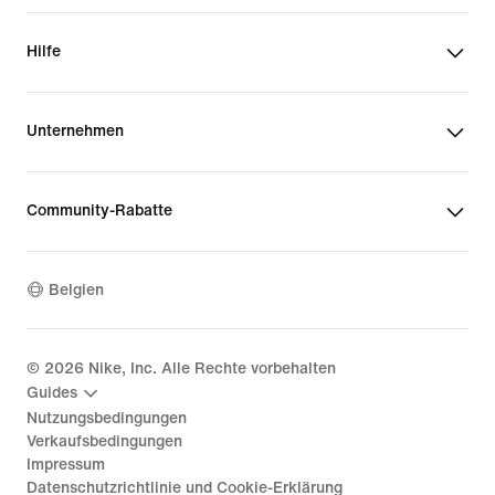
Hilfe
Unternehmen
Community-Rabatte
Belgien
©
2026
Nike, Inc. Alle Rechte vorbehalten
Guides
Nutzungsbedingungen
Verkaufsbedingungen
Impressum
Datenschutzrichtlinie und Cookie-Erklärung