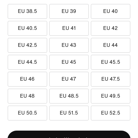
EU 38.5
EU 39
EU 40
EU 40.5
EU 41
EU 42
EU 42.5
EU 43
EU 44
EU 44.5
EU 45
EU 45.5
EU 46
EU 47
EU 47.5
EU 48
EU 48.5
EU 49.5
EU 50.5
EU 51.5
EU 52.5