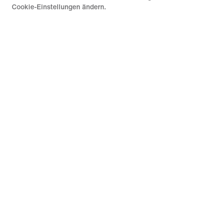
Cookie-Einstellungen ändern.