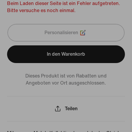
Beim Laden dieser Seite ist ein Fehler aufgetreten.
Bitte versuche es noch einmal.
Personalisieren
In den Warenkorb
Dieses Produkt ist von Rabatten und
Angeboten vor Ort ausgeschlossen.
Teilen