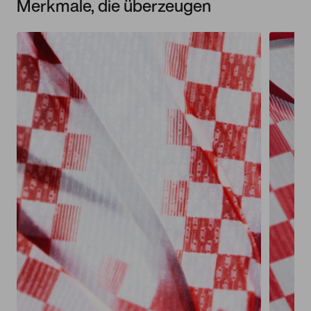
Merkmale, die überzeugen