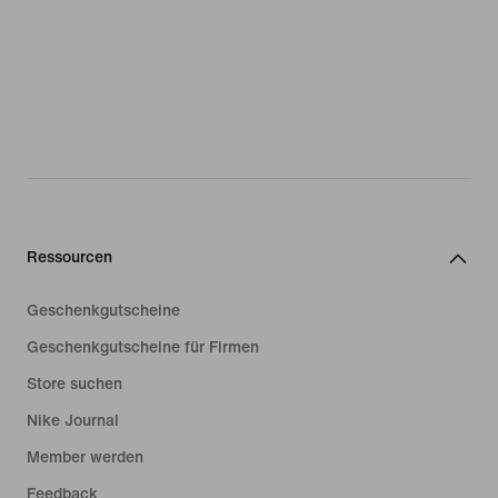
Ressourcen
Geschenkgutscheine
Geschenkgutscheine für Firmen
Store suchen
Nike Journal
Member werden
Feedback