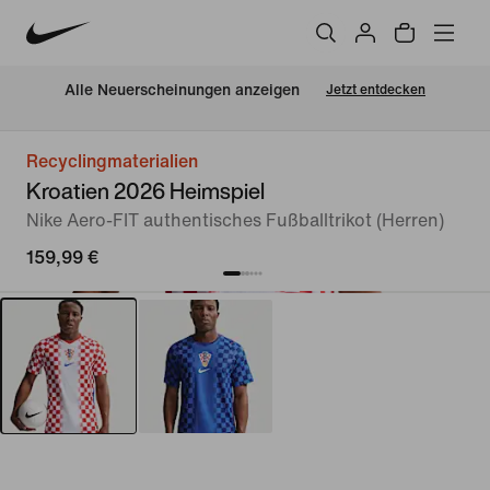
Alle Neuerscheinungen anzeigen
Jetzt entdecken
Recyclingmaterialien
Kroatien 2026 Heimspiel
Nike Aero-FIT authentisches Fußballtrikot (Herren)
159,99 €