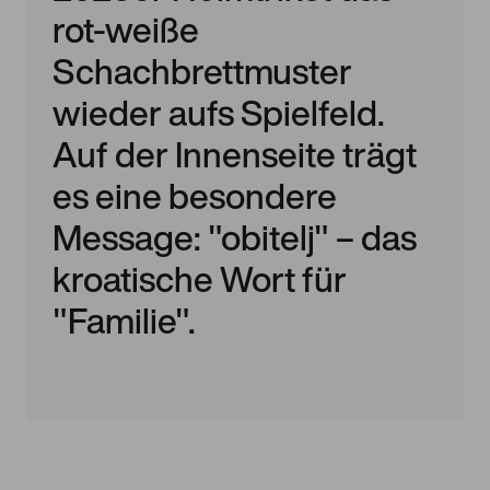
rot-weiße
Schachbrettmuster
wieder aufs Spielfeld.
Auf der Innenseite trägt
es eine besondere
Message: "obitelj" – das
kroatische Wort für
"Familie".