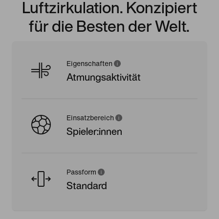
Luftzirkulation. Konzipiert
für die Besten der Welt.
Eigenschaften
Atmungsaktivität
Einsatzbereich
Spieler:innen
Passform
Standard