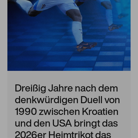
Dreißig Jahre nach dem
denkwürdigen Duell von
1990 zwischen Kroatien
und den USA bringt das
2026er Heimtrikot das