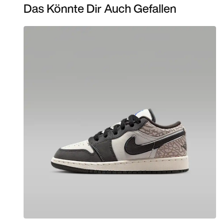
Das Könnte Dir Auch Gefallen