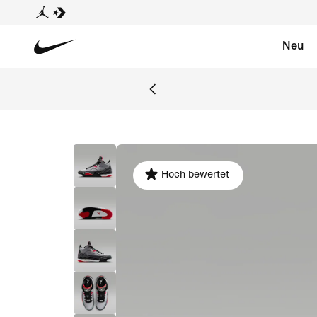
Neu
Hoch bewertet