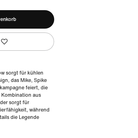
renkorb
w sorgt für kühlen
ign, das Mike, Spike
kampagne feiert, die
 Kombination aus
er sorgt für
ierfähigkeit, während
tails die Legende