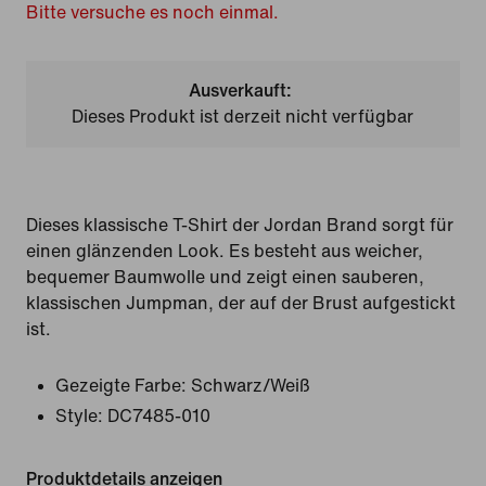
Bitte versuche es noch einmal.
Ausverkauft:
Dieses Produkt ist derzeit nicht verfügbar
Dieses klassische T-Shirt der Jordan Brand sorgt für
einen glänzenden Look. Es besteht aus weicher,
bequemer Baumwolle und zeigt einen sauberen,
klassischen Jumpman, der auf der Brust aufgestickt
ist.
Gezeigte Farbe:
Schwarz/Weiß
Style:
DC7485-010
Produktdetails anzeigen