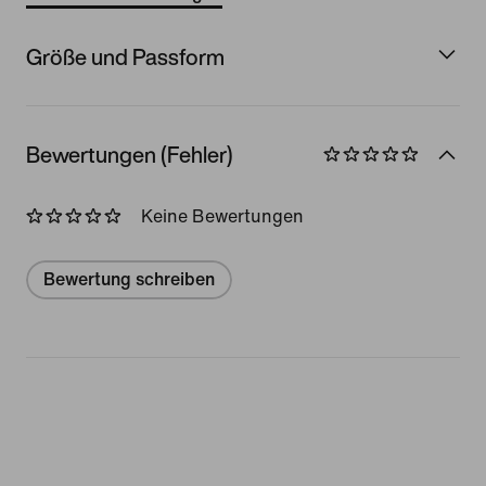
Größe und Passform
Bewertungen (Fehler)
Keine Bewertungen
Bewertung schreiben