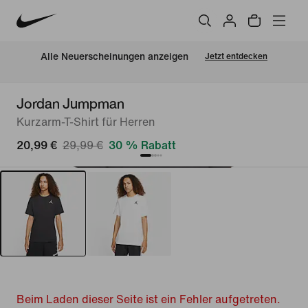
Alle Neuerscheinungen anzeigen
Jetzt entdecken
Jordan Jumpman
Kurzarm-T-Shirt für Herren
20,99 €
29,99 €
30 % Rabatt
Beim Laden dieser Seite ist ein Fehler aufgetreten.