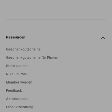
Ressourcen
Geschenkgutscheine
Geschenkgutscheine für Firmen
Store suchen
Nike Journal
Member werden
Feedback
Aktionscodes
Produktberatung