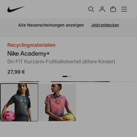
Alle Neuerscheinungen anzeigen
Jetzt entdecken
Recyclingmaterialien
Nike Academy+
Dri-FIT Kurzarm-Fußballoberteil (ältere Kinder)
27,99 €