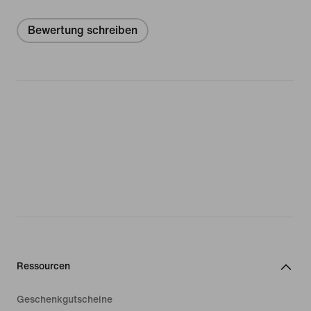
Bewertung schreiben
Ressourcen
Geschenkgutscheine