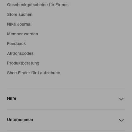
Geschenkgutscheine für Firmen
Store suchen
Nike Journal
Member werden
Feedback
Aktionscodes
Produktberatung
Shoe Finder für Laufschuhe
Hilfe
Unternehmen