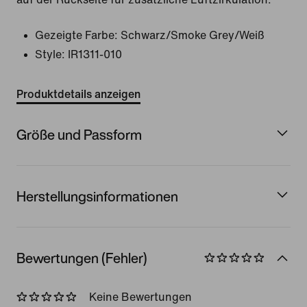
Gezeigte Farbe:
Schwarz/Smoke Grey/Weiß
Style:
IR1311-010
Produktdetails anzeigen
Größe und Passform
Herstellungsinformationen
Bewertungen (Fehler)
Keine Bewertungen