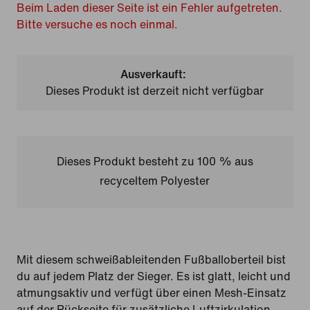
Beim Laden dieser Seite ist ein Fehler aufgetreten.
Bitte versuche es noch einmal.
Ausverkauft:
Dieses Produkt ist derzeit nicht verfügbar
Dieses Produkt besteht zu 100 % aus
recyceltem Polyester
Mit diesem schweißableitenden Fußballoberteil bist
du auf jedem Platz der Sieger. Es ist glatt, leicht und
atmungsaktiv und verfügt über einen Mesh-Einsatz
auf der Rückseite für zusätzliche Luftzirkulation.