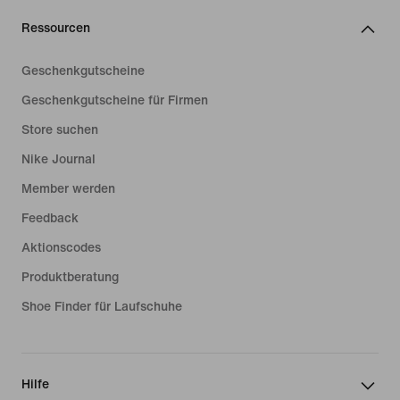
Ressourcen
Geschenkgutscheine
Geschenkgutscheine für Firmen
Store suchen
Nike Journal
Member werden
Feedback
Aktionscodes
Produktberatung
Shoe Finder für Laufschuhe
Hilfe