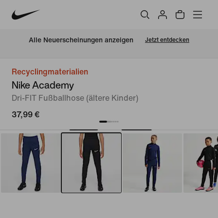
Alle Neuerscheinungen anzeigen
Jetzt entdecken
Recyclingmaterialien
Nike Academy
Dri-FIT Fußballhose (ältere Kinder)
37,99 €