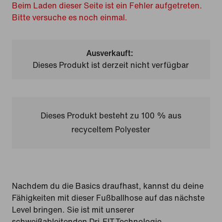
Beim Laden dieser Seite ist ein Fehler aufgetreten.
Bitte versuche es noch einmal.
Ausverkauft:
Dieses Produkt ist derzeit nicht verfügbar
Dieses Produkt besteht zu 100 % aus
recyceltem Polyester
Nachdem du die Basics draufhast, kannst du deine
Fähigkeiten mit dieser Fußballhose auf das nächste
Level bringen. Sie ist mit unserer
schweißableitenden Dri-FIT-Technologie