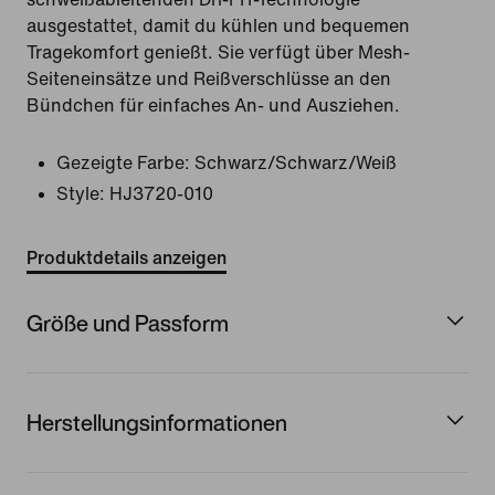
ausgestattet, damit du kühlen und bequemen
Tragekomfort genießt. Sie verfügt über Mesh-
Seiteneinsätze und Reißverschlüsse an den
Bündchen für einfaches An- und Ausziehen.
Gezeigte Farbe:
Schwarz/Schwarz/Weiß
Style:
HJ3720-010
Produktdetails anzeigen
Größe und Passform
Herstellungsinformationen