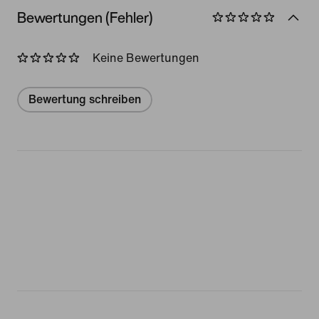
Bewertungen (Fehler)
Keine Bewertungen
Bewertung schreiben