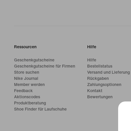
Ressourcen
Hilfe
Geschenkgutscheine
Hilfe
Geschenkgutscheine für Firmen
Bestellstatus
Store suchen
Versand und Lieferung
Nike Journal
Rückgaben
Member werden
Zahlungsoptionen
Feedback
Kontakt
Aktionscodes
Bewertungen
Produktberatung
Shoe Finder für Laufschuhe