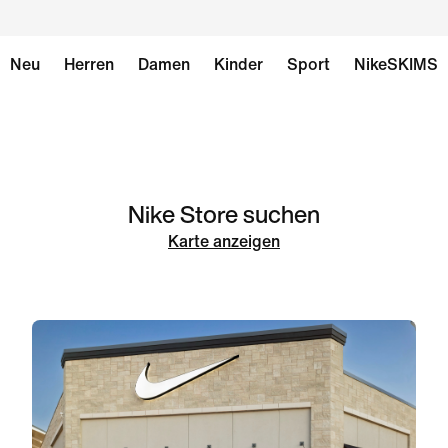
Neu
Herren
Damen
Kinder
Sport
NikeSKIMS
Nike Store suchen
Karte anzeigen