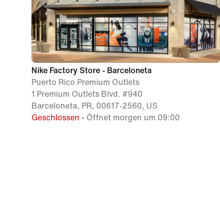
Nike Factory Store - Barceloneta
Puerto Rico Premium Outlets
1 Premium Outlets Blvd. #940
Barceloneta, PR, 00617-2560, US
Geschlossen
• Öffnet morgen um 09:00