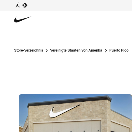
Store-Verzeichnis
Vereinigte Staaten Von Amerika
Puerto Rico