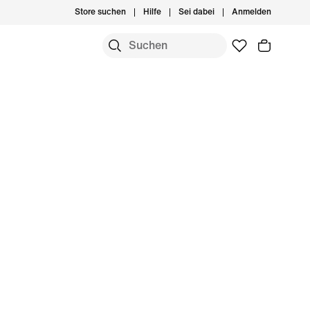
Store suchen
Hilfe
Sei dabei
Anmelden