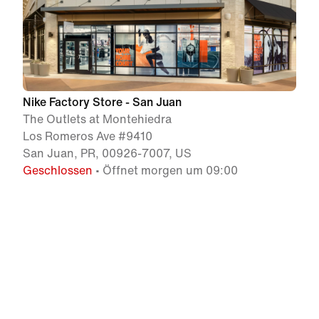
Nike Factory Store - San Juan
The Outlets at Montehiedra
Los Romeros Ave #9410
San Juan, PR, 00926-7007, US
Geschlossen
• Öffnet morgen um 09:00