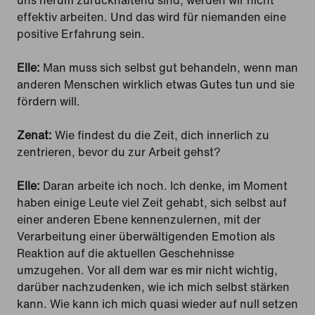
uns herum zurückhaltend sind, werden wir nicht
effektiv arbeiten. Und das wird für niemanden eine
positive Erfahrung sein.
Elle:
Man muss sich selbst gut behandeln, wenn man
anderen Menschen wirklich etwas Gutes tun und sie
fördern will.
Zenat:
Wie findest du die Zeit, dich innerlich zu
zentrieren, bevor du zur Arbeit gehst?
Elle:
Daran arbeite ich noch. Ich denke, im Moment
haben einige Leute viel Zeit gehabt, sich selbst auf
einer anderen Ebene kennenzulernen, mit der
Verarbeitung einer überwältigenden Emotion als
Reaktion auf die aktuellen Geschehnisse
umzugehen. Vor all dem war es mir nicht wichtig,
darüber nachzudenken, wie ich mich selbst stärken
kann. Wie kann ich mich quasi wieder auf null setzen