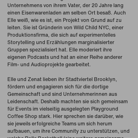
Unternehmens von ihrem Vater, der 20 Jahre lang
einen Eisenwarenladen am selben Ort besaß. Auch
Elle weiß, wie es ist, ein Projekt von Grund auf zu
leiten. Sie ist Gründerin von Wild Child NYC, einer
Produktionsfirma, die sich auf experimentelles
Storytelling und Erzählungen marginalisierter
Gruppen spezialisiert hat. Elle moderiert ihre
eigenen Podcasts und hat an einer Reihe anderer
Film- und Audioprojekte gearbeitet.
Elle und Zenat lieben ihr Stadtviertel Brooklyn,
fördern und engagieren sich für die dortige
Gemeinschaft und sind Unternehmerinnen aus
Leidenschaft. Deshalb machten sie sich gemeinsam
für Events im vielseitig ausgelegten Playground
Coffee Shop stark. Hier sprechen sie darüber, wie
sie jeweils erfolgreiche Teams um sich herum
aufbauen, um ihre Community zu unterstützen, und