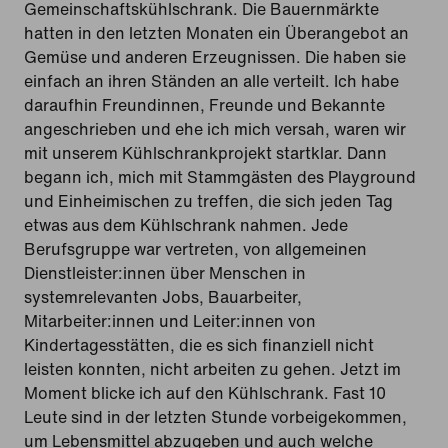
Gemeinschaftskühlschrank. Die Bauernmärkte
hatten in den letzten Monaten ein Überangebot an
Gemüse und anderen Erzeugnissen. Die haben sie
einfach an ihren Ständen an alle verteilt. Ich habe
daraufhin Freundinnen, Freunde und Bekannte
angeschrieben und ehe ich mich versah, waren wir
mit unserem Kühlschrankprojekt startklar. Dann
begann ich, mich mit Stammgästen des Playground
und Einheimischen zu treffen, die sich jeden Tag
etwas aus dem Kühlschrank nahmen. Jede
Berufsgruppe war vertreten, von allgemeinen
Dienstleister:innen über Menschen in
systemrelevanten Jobs, Bauarbeiter,
Mitarbeiter:innen und Leiter:innen von
Kindertagesstätten, die es sich finanziell nicht
leisten konnten, nicht arbeiten zu gehen. Jetzt im
Moment blicke ich auf den Kühlschrank. Fast 10
Leute sind in der letzten Stunde vorbeigekommen,
um Lebensmittel abzugeben und auch welche