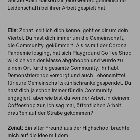
welche Rolle Basketball (eine weitere gemeinsame
Leidenschaft) bei ihrer Arbeit gespielt hat.
Elle:
Zenat, seit ich dich kenne, geht es dir um dein
Viertel. Du hast dich immer um die Gemeinschaft,
die Community, gekümmert. Als es mit der Corona-
Pandemie losging, hat sich Playground Coffee Shop
wirklich von der Masse abgehoben und wurde zu
einem Ort für die gesamte Community. Ihr habt
Demonstrierende versorgt und auch Lebensmittel
für eure Gemeinschaftskühlschränke gespendet. Du
hast dich ja schon immer für die Community
engagiert, aber wie bist du von der Arbeit in deinem
Coffeeshop zur, ich sag mal, öffentlichen Arbeit
draußen auf der Straße gekommen?
Zenat:
Ein alter Freund aus der Highschool brachte
mich auf die Idee mit dem