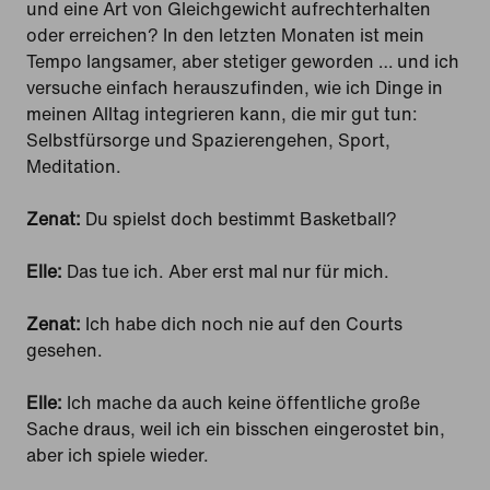
und eine Art von Gleichgewicht aufrechterhalten
oder erreichen? In den letzten Monaten ist mein
Tempo langsamer, aber stetiger geworden … und ich
versuche einfach herauszufinden, wie ich Dinge in
meinen Alltag integrieren kann, die mir gut tun:
Selbstfürsorge und Spazierengehen, Sport,
Meditation.
Zenat:
Du spielst doch bestimmt Basketball?
Elle:
Das tue ich. Aber erst mal nur für mich.
Zenat:
Ich habe dich noch nie auf den Courts
gesehen.
Elle:
Ich mache da auch keine öffentliche große
Sache draus, weil ich ein bisschen eingerostet bin,
aber ich spiele wieder.