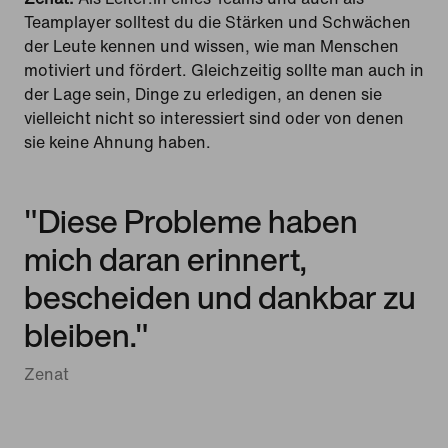
Teamplayer solltest du die Stärken und Schwächen
der Leute kennen und wissen, wie man Menschen
motiviert und fördert. Gleichzeitig sollte man auch in
der Lage sein, Dinge zu erledigen, an denen sie
vielleicht nicht so interessiert sind oder von denen
sie keine Ahnung haben.
"Diese Probleme haben
mich daran erinnert,
bescheiden und dankbar zu
bleiben."
Zenat