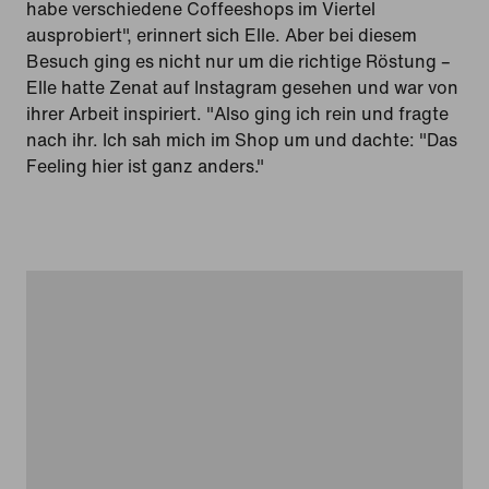
habe verschiedene Coffeeshops im Viertel
ausprobiert", erinnert sich Elle. Aber bei diesem
Besuch ging es nicht nur um die richtige Röstung –
Elle hatte Zenat auf Instagram gesehen und war von
ihrer Arbeit inspiriert. "Also ging ich rein und fragte
nach ihr. Ich sah mich im Shop um und dachte: "Das
Feeling hier ist ganz anders."