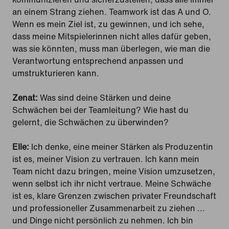
an einem Strang ziehen. Teamwork ist das A und O.
Wenn es mein Ziel ist, zu gewinnen, und ich sehe,
dass meine Mitspielerinnen nicht alles dafür geben,
was sie könnten, muss man überlegen, wie man die
Verantwortung entsprechend anpassen und
umstrukturieren kann.
Zenat:
Was sind deine Stärken und deine
Schwächen bei der Teamleitung? Wie hast du
gelernt, die Schwächen zu überwinden?
Elle:
Ich denke, eine meiner Stärken als Produzentin
ist es, meiner Vision zu vertrauen. Ich kann mein
Team nicht dazu bringen, meine Vision umzusetzen,
wenn selbst ich ihr nicht vertraue. Meine Schwäche
ist es, klare Grenzen zwischen privater Freundschaft
und professioneller Zusammenarbeit zu ziehen ...
und Dinge nicht persönlich zu nehmen. Ich bin