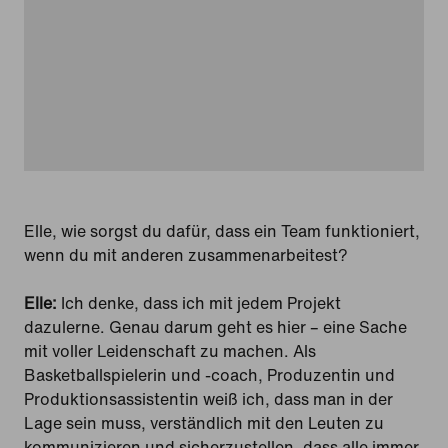
Elle, wie sorgst du dafür, dass ein Team funktioniert,
wenn du mit anderen zusammenarbeitest?
Elle:
Ich denke, dass ich mit jedem Projekt
dazulerne. Genau darum geht es hier – eine Sache
mit voller Leidenschaft zu machen. Als
Basketballspielerin und -coach, Produzentin und
Produktionsassistentin weiß ich, dass man in der
Lage sein muss, verständlich mit den Leuten zu
kommunizieren und sicherzustellen, dass alle immer