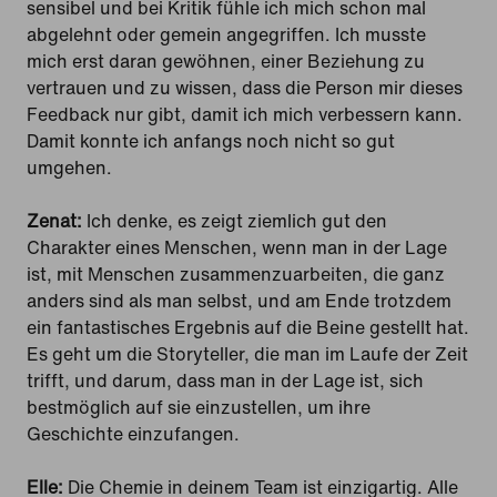
sensibel und bei Kritik fühle ich mich schon mal
abgelehnt oder gemein angegriffen. Ich musste
mich erst daran gewöhnen, einer Beziehung zu
vertrauen und zu wissen, dass die Person mir dieses
Feedback nur gibt, damit ich mich verbessern kann.
Damit konnte ich anfangs noch nicht so gut
umgehen.
Zenat:
Ich denke, es zeigt ziemlich gut den
Charakter eines Menschen, wenn man in der Lage
ist, mit Menschen zusammenzuarbeiten, die ganz
anders sind als man selbst, und am Ende trotzdem
ein fantastisches Ergebnis auf die Beine gestellt hat.
Es geht um die Storyteller, die man im Laufe der Zeit
trifft, und darum, dass man in der Lage ist, sich
bestmöglich auf sie einzustellen, um ihre
Geschichte einzufangen.
Elle:
Die Chemie in deinem Team ist einzigartig. Alle