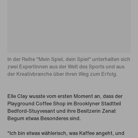
In der Reihe "Mein Spiel, dein Spiel" unterhalten sich
zwei Expertinnen aus der Welt des Sports und aus
der Kreativbranche über ihren Weg zum Erfolg.
Elle Clay wusste vom ersten Moment an, dass der
Playground Coffee Shop im Brooklyner Stadtteil
Bedford-Stuyvesant und ihre Besitzerin Zenat
Begum etwas Besonderes sind.
"Ich bin etwas wählerisch, was Kaffee angeht, und