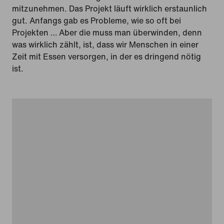
mitzunehmen. Das Projekt läuft wirklich erstaunlich
gut. Anfangs gab es Probleme, wie so oft bei
Projekten … Aber die muss man überwinden, denn
was wirklich zählt, ist, dass wir Menschen in einer
Zeit mit Essen versorgen, in der es dringend nötig
ist.