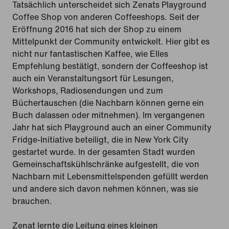
Tatsächlich unterscheidet sich Zenats Playground
Coffee Shop von anderen Coffeeshops. Seit der
Eröffnung 2016 hat sich der Shop zu einem
Mittelpunkt der Community entwickelt. Hier gibt es
nicht nur fantastischen Kaffee, wie Elles
Empfehlung bestätigt, sondern der Coffeeshop ist
auch ein Veranstaltungsort für Lesungen,
Workshops, Radiosendungen und zum
Büchertauschen (die Nachbarn können gerne ein
Buch dalassen oder mitnehmen). Im vergangenen
Jahr hat sich Playground auch an einer Community
Fridge-Initiative beteiligt, die in New York City
gestartet wurde. In der gesamten Stadt wurden
Gemeinschaftskühlschränke aufgestellt, die von
Nachbarn mit Lebensmittelspenden gefüllt werden
und andere sich davon nehmen können, was sie
brauchen.
Zenat lernte die Leitung eines kleinen