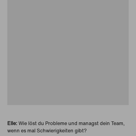
Elle:
Wie löst du Probleme und managst dein Team,
wenn es mal Schwierigkeiten gibt?