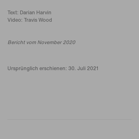
Text: Darian Harvin
Video: Travis Wood
Bericht vom November 2020
Ursprünglich erschienen: 30. Juli 2021