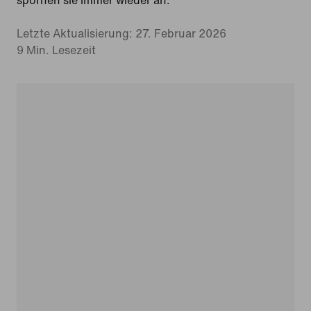
spornen sie immer wieder an.
Letzte Aktualisierung: 27. Februar 2026
9 Min. Lesezeit