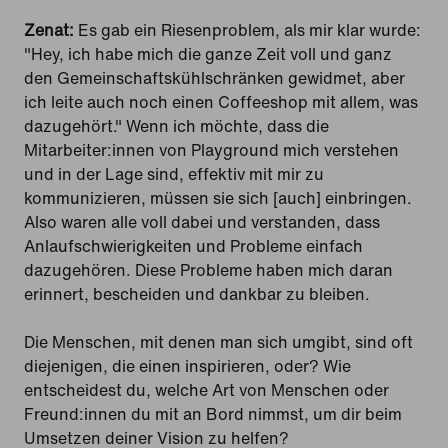
Zenat:
Es gab ein Riesenproblem, als mir klar wurde:
"Hey, ich habe mich die ganze Zeit voll und ganz
den Gemeinschaftskühlschränken gewidmet, aber
ich leite auch noch einen Coffeeshop mit allem, was
dazugehört." Wenn ich möchte, dass die
Mitarbeiter:innen von Playground mich verstehen
und in der Lage sind, effektiv mit mir zu
kommunizieren, müssen sie sich [auch] einbringen.
Also waren alle voll dabei und verstanden, dass
Anlaufschwierigkeiten und Probleme einfach
dazugehören. Diese Probleme haben mich daran
erinnert, bescheiden und dankbar zu bleiben.
Die Menschen, mit denen man sich umgibt, sind oft
diejenigen, die einen inspirieren, oder? Wie
entscheidest du, welche Art von Menschen oder
Freund:innen du mit an Bord nimmst, um dir beim
Umsetzen deiner Vision zu helfen?