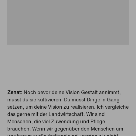
Zenat:
Noch bevor deine Vision Gestalt annimmt,
musst du sie kultivieren. Du musst Dinge in Gang
setzen, um deine Vision zu realisieren. Ich vergleiche
das gerne mit der Landwirtschaft. Wir sind
Menschen, die viel Zuwendung und Pflege
brauchen. Wenn wir gegenüber den Menschen um