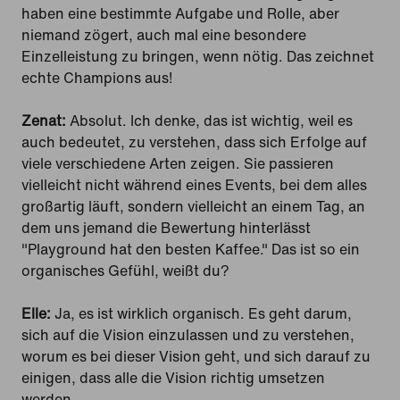
haben eine bestimmte Aufgabe und Rolle, aber
niemand zögert, auch mal eine besondere
Einzelleistung zu bringen, wenn nötig. Das zeichnet
echte Champions aus!
Zenat:
Absolut. Ich denke, das ist wichtig, weil es
auch bedeutet, zu verstehen, dass sich Erfolge auf
viele verschiedene Arten zeigen. Sie passieren
vielleicht nicht während eines Events, bei dem alles
großartig läuft, sondern vielleicht an einem Tag, an
dem uns jemand die Bewertung hinterlässt
"Playground hat den besten Kaffee." Das ist so ein
organisches Gefühl, weißt du?
Elle:
Ja, es ist wirklich organisch. Es geht darum,
sich auf die Vision einzulassen und zu verstehen,
worum es bei dieser Vision geht, und sich darauf zu
einigen, dass alle die Vision richtig umsetzen
werden.