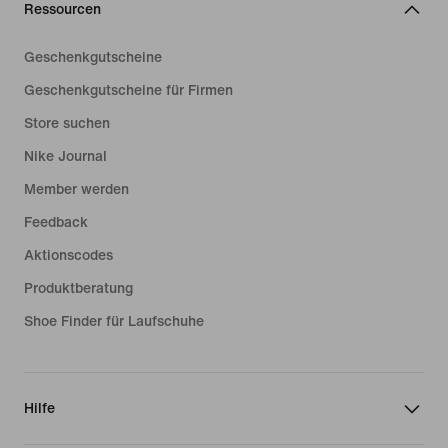
Ressourcen
Geschenkgutscheine
Geschenkgutscheine für Firmen
Store suchen
Nike Journal
Member werden
Feedback
Aktionscodes
Produktberatung
Shoe Finder für Laufschuhe
Hilfe