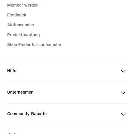
Member werden
Feedback
Aktionscodes
Produktberatung
Shoe Finder für Laufschuhe
Hilfe
Unternehmen
Community-Rabatte