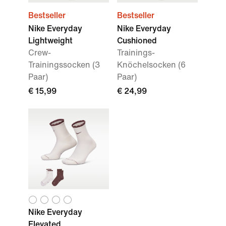
Bestseller
Bestseller
Nike Everyday
Nike Everyday
Lightweight
Cushioned
Crew-
Trainings-
Trainingssocken (3
Knöchelsocken (6
Paar)
Paar)
€ 15,99
€ 24,99
Nike Everyday
Elevated