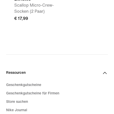
Scallop Micro-Crew-
Socken (2 Paar)
€ 17,99
Ressourcen
Geschenkgutscheine
Geschenkgutscheine für Firmen
Store suchen
Nike Journal