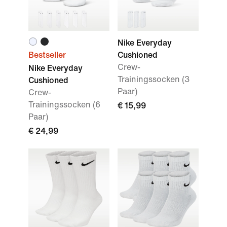
Nike Everyday
Bestseller
Cushioned
Crew-
Nike Everyday
Trainingssocken (3
Cushioned
Paar)
Crew-
Trainingssocken (6
€ 15,99
Paar)
€ 24,99