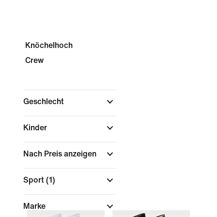
Knöchelhoch
Crew
Geschlecht
Kinder
Nach Preis anzeigen
Sport
(1)
Marke