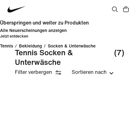
Überspringen und weiter zu Produkten
Alle Neuerscheinungen anzeigen
Jetzt entdecken
Tennis
/
Bekleidung
/
Socken & Unterwäsche
Tennis Socken &
(7)
Unterwäsche
Filter verbergen
Sortieren nach