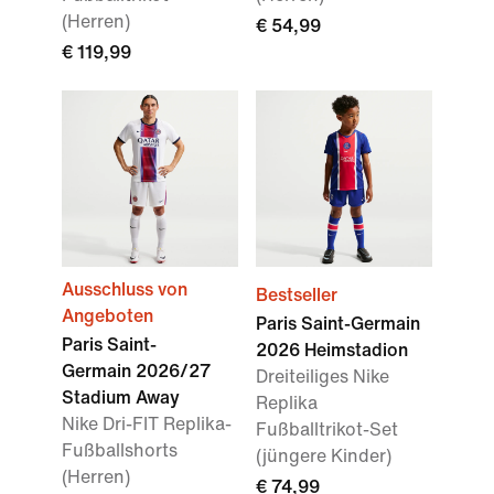
(Herren)
€ 54,99
€ 119,99
Ausschluss von
Bestseller
Angeboten
Paris Saint-Germain
Paris Saint-
2026 Heimstadion
Germain 2026/27
Dreiteiliges Nike
Stadium Away
Replika
Nike Dri-FIT Replika-
Fußballtrikot-Set
Fußballshorts
(jüngere Kinder)
(Herren)
€ 74,99