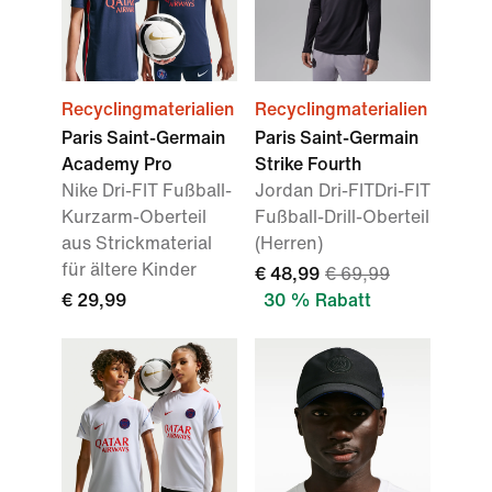
Recyclingmaterialien
Recyclingmaterialien
Paris Saint-Germain
Paris Saint-Germain
Academy Pro
Strike Fourth
Nike Dri-FIT Fußball-
Jordan Dri-FITDri-FIT
Kurzarm-Oberteil
Fußball-Drill-Oberteil
aus Strickmaterial
(Herren)
für ältere Kinder
€ 48,99
€ 69,99
€ 29,99
30 % Rabatt