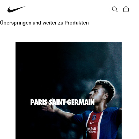
Überspringen und weiter zu Produkten
PARIS SAINT-GERMAIN