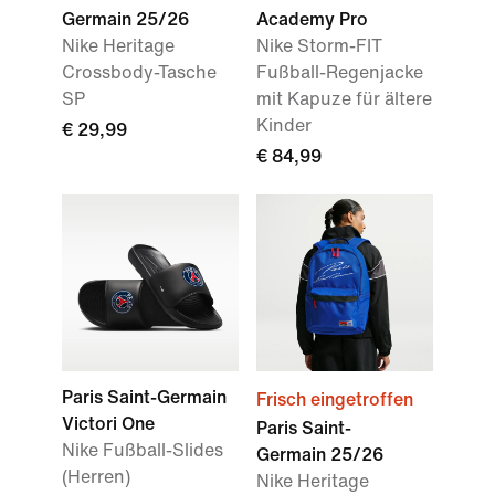
Germain 25/26
Academy Pro
Nike Heritage
Nike Storm-FIT
Crossbody-Tasche
Fußball-Regenjacke
SP
mit Kapuze für ältere
Kinder
€ 29,99
€ 84,99
Paris Saint-Germain
Frisch eingetroffen
Victori One
Paris Saint-
Nike Fußball-Slides
Germain 25/26
(Herren)
Nike Heritage