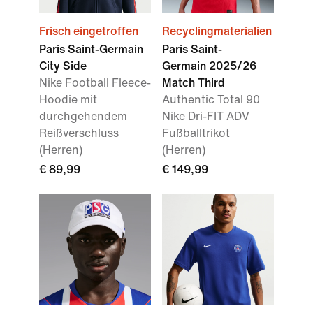
Frisch eingetroffen
Recyclingmaterialien
Paris Saint-Germain
Paris Saint-
City Side
Germain 2025/26
Nike Football Fleece-
Match Third
Hoodie mit
Authentic Total 90
durchgehendem
Nike Dri-FIT ADV
Reißverschluss
Fußballtrikot
(Herren)
(Herren)
€ 89,99
€ 149,99