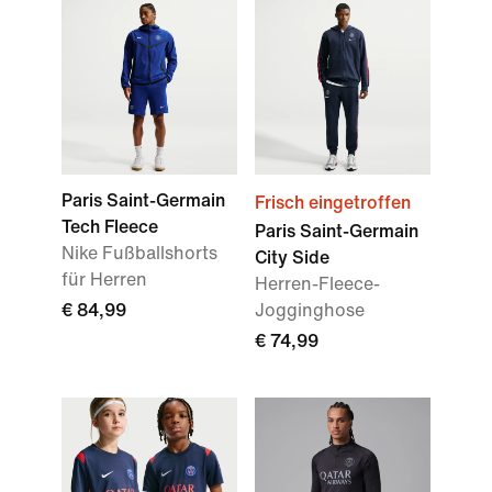
Paris Saint-Germain
Frisch eingetroffen
Tech Fleece
Paris Saint-Germain
Nike Fußballshorts
City Side
für Herren
Herren-Fleece-
€ 84,99
Jogginghose
€ 74,99