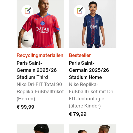
Recyclingmaterialien
Bestseller
Paris Saint-
Paris Saint-
Germain 2025/26
Germain 2025/26
Stadium Third
Stadium Home
Nike Dri-FIT Total 90
Nike Replika-
Replika-Fußballtrikot
Fußballtrikot mit Dri-
(Herren)
FIT-Technologie
(ältere Kinder)
€ 99,99
€ 79,99