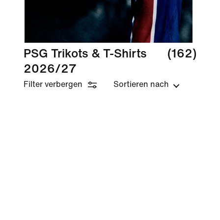
PSG Trikots & T-Shirts
(162)
2026/27
Filter verbergen
Sortieren nach