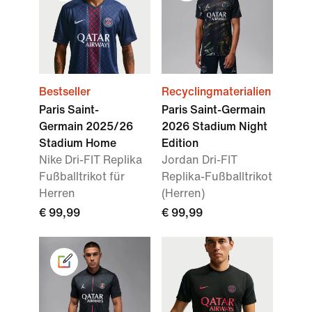
Bestseller
Recyclingmaterialien
Paris Saint-
Paris Saint-Germain
Germain 2025/26
2026 Stadium Night
Stadium Home
Edition
Nike Dri-FIT Replika
Jordan Dri-FIT
Fußballtrikot für
Replika-Fußballtrikot
Herren
(Herren)
€ 99,99
€ 99,99