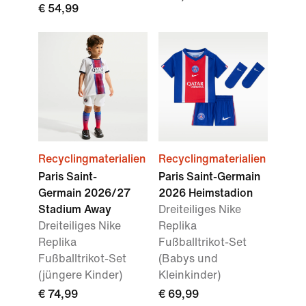
€ 54,99
Recyclingmaterialien
Recyclingmaterialien
Paris Saint-
Paris Saint-Germain
Germain 2026/27
2026 Heimstadion
Stadium Away
Dreiteiliges Nike
Dreiteiliges Nike
Replika
Replika
Fußballtrikot-Set
Fußballtrikot-Set
(Babys und
(jüngere Kinder)
Kleinkinder)
€ 74,99
€ 69,99