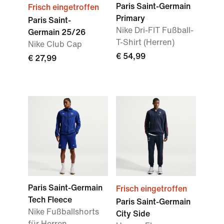
Paris Saint-Germain
Frisch eingetroffen
Primary
Paris Saint-
Nike Dri-FIT Fußball-
Germain 25/26
T-Shirt (Herren)
Nike Club Cap
€ 54,99
€ 27,99
Paris Saint-Germain
Frisch eingetroffen
Tech Fleece
Paris Saint-Germain
Nike Fußballshorts
City Side
für Herren