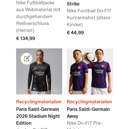
Nike Fußballjacke
Strike
aus Webmaterial mit
Nike Football Dri-FIT
durchgehendem
Kurzarmshirt (ältere
Reißverschluss
Kinder)
(Herren)
€ 44,99
€ 134,99
Recyclingmaterialien
Recyclingmaterialien
Paris Saint-Germain
Paris Saint-Germain
2026 Stadium Night
Away
Edition
Nike Dri-FIT Pre-