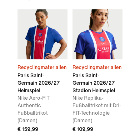
Recyclingmaterialien
Recyclingmaterialien
Paris Saint-
Paris Saint-
Germain 2026/27
Germain 2026/27
Heimspiel
Stadion Heimspiel
Nike Aero-FIT
Nike Replika-
Authentic
Fußballtrikot mit Dri-
Fußballtrikot
FIT-Technologie
(Damen)
(Damen)
€ 159,99
€ 109,99