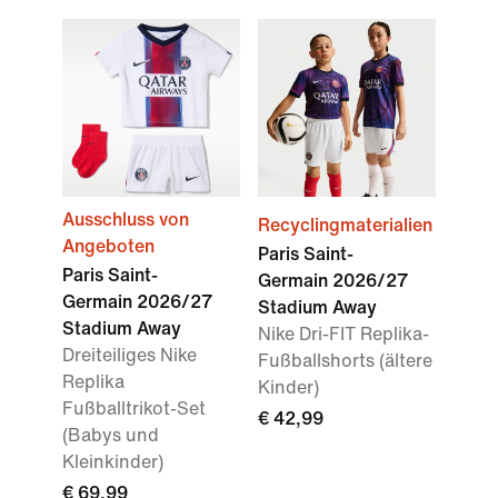
Ausschluss von
Recyclingmaterialien
Angeboten
Paris Saint-
Paris Saint-
Germain 2026/27
Germain 2026/27
Stadium Away
Stadium Away
Nike Dri-FIT Replika-
Dreiteiliges Nike
Fußballshorts (ältere
Replika
Kinder)
Fußballtrikot-Set
€ 42,99
(Babys und
Kleinkinder)
€ 69,99