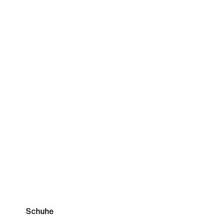
Schuhe