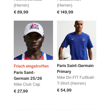
(Herren)
(Herren)
€ 89,99
€ 149,99
Paris Saint-Germain
Frisch eingetroffen
Primary
Paris Saint-
Nike Dri-FIT Fußball-
Germain 25/26
T-Shirt (Herren)
Nike Club Cap
€ 54,99
€ 27,99