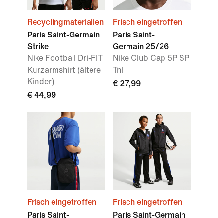
Recyclingmaterialien
Frisch eingetroffen
Paris Saint-Germain
Paris Saint-
Strike
Germain 25/26
Nike Football Dri-FIT
Nike Club Cap 5P SP
Kurzarmshirt (ältere
Tnl
Kinder)
€ 27,99
€ 44,99
Frisch eingetroffen
Frisch eingetroffen
Paris Saint-
Paris Saint-Germain