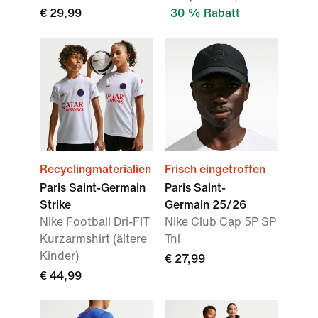
€ 29,99
30 % Rabatt
Recyclingmaterialien
Frisch eingetroffen
Paris Saint-Germain
Paris Saint-
Strike
Germain 25/26
Nike Football Dri-FIT
Nike Club Cap 5P SP
Kurzarmshirt (ältere
Tnl
Kinder)
€ 27,99
€ 44,99