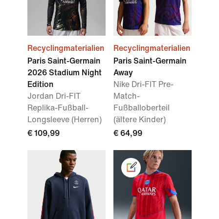
Recyclingmaterialien
Recyclingmaterialien
Paris Saint-Germain
Paris Saint-Germain
2026 Stadium Night
Away
Edition
Nike Dri-FIT Pre-
Jordan Dri-FIT
Match-
Replika-Fußball-
Fußballoberteil
Longsleeve (Herren)
(ältere Kinder)
€ 109,99
€ 64,99