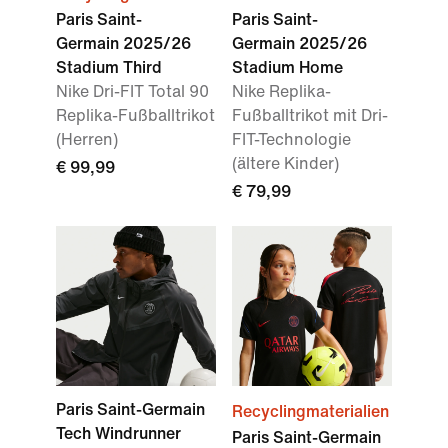
Paris Saint-
Paris Saint-
Germain 2025/26
Germain 2025/26
Stadium Third
Stadium Home
Nike Dri-FIT Total 90
Nike Replika-
Replika-Fußballtrikot
Fußballtrikot mit Dri-
(Herren)
FIT-Technologie
(ältere Kinder)
€ 99,99
€ 79,99
Paris Saint-Germain
Recyclingmaterialien
Tech Windrunner
Paris Saint-Germain