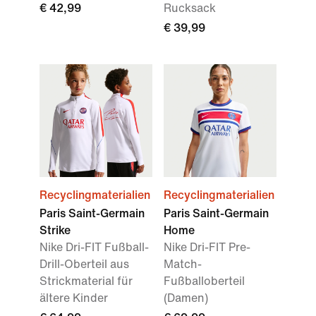
€ 42,99
Rucksack
€ 39,99
Recyclingmaterialien
Recyclingmaterialien
Paris Saint-Germain
Paris Saint-Germain
Strike
Home
Nike Dri-FIT Fußball-
Nike Dri-FIT Pre-
Drill-Oberteil aus
Match-
Strickmaterial für
Fußballoberteil
ältere Kinder
(Damen)