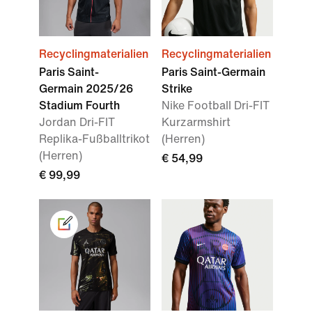
Recyclingmaterialien
Recyclingmaterialien
Paris Saint-
Paris Saint-Germain
Germain 2025/26
Strike
Stadium Fourth
Nike Football Dri-FIT
Jordan Dri-FIT
Kurzarmshirt
Replika-Fußballtrikot
(Herren)
(Herren)
€ 54,99
€ 99,99