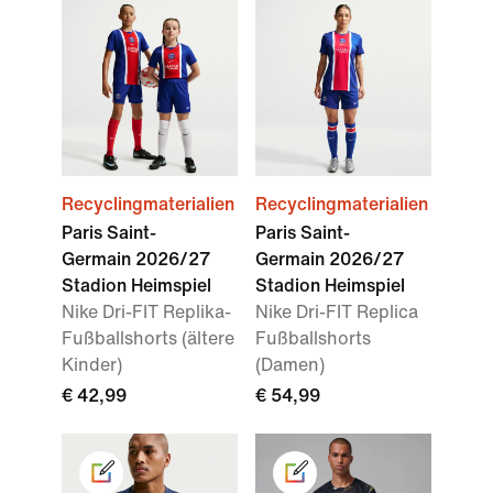
Recyclingmaterialien
Recyclingmaterialien
Paris Saint-
Paris Saint-
Germain 2026/27
Germain 2026/27
Stadion Heimspiel
Stadion Heimspiel
Nike Dri-FIT Replika-
Nike Dri-FIT Replica
Fußballshorts (ältere
Fußballshorts
Kinder)
(Damen)
€ 42,99
€ 54,99