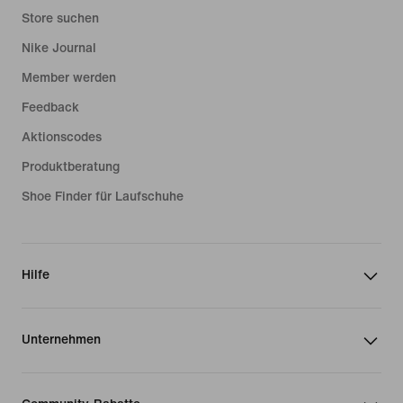
Store suchen
Nike Journal
Member werden
Feedback
Aktionscodes
Produktberatung
Shoe Finder für Laufschuhe
Hilfe
Unternehmen