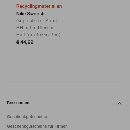
Recyclingmaterialien
Nike Swoosh
Gepolsterter Sport-
BH mit mittlerem
Halt (große Größen)
€ 44,99
Ressourcen
Geschenkgutscheine
Geschenkgutscheine für Firmen