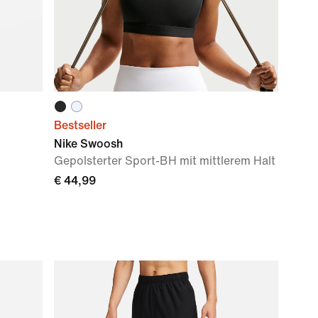
Bestseller
Nike Swoosh
Gepolsterter Sport-BH mit mittlerem Halt
€ 44,99