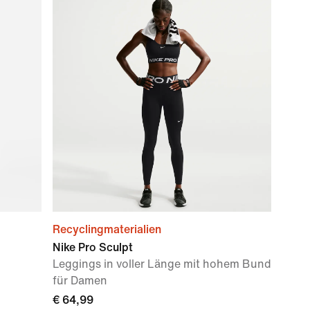
Recyclingmaterialien
Nike Pro Sculpt
Leggings in voller Länge mit hohem Bund
für Damen
€ 64,99