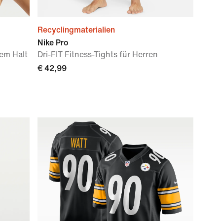
Recyclingmaterialien
Nike Pro
rem Halt
Dri-FIT Fitness-Tights für Herren
€ 42,99