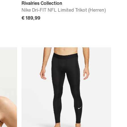
Rivalries Collection
Nike Dri-FIT NFL Limited Trikot (Herren)
€ 189,99