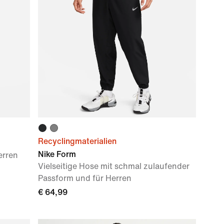
Recyclingmaterialien
Nike Form
erren
Vielseitige Hose mit schmal zulaufender
Passform und für Herren
€ 64,99