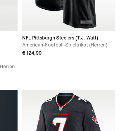
NFL Pittsburgh Steelers (T.J. Watt)
American-Football-Spieltrikot (Herren)
€ 124,99
 Herren