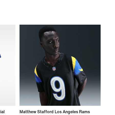
ial
Matthew Stafford Los Angeles Rams