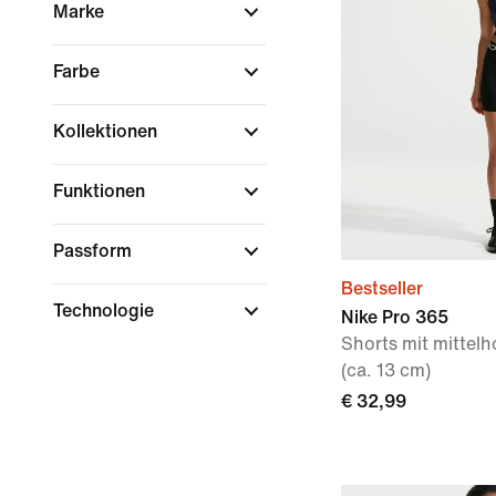
Marke
Farbe
Kollektionen
Funktionen
Passform
Bestseller
Technologie
Nike Pro 365
Shorts mit mitte
(ca. 13 cm)
€ 32,99