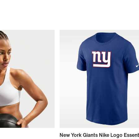
New York Giants Nike Logo Essent