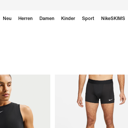
Neu
Herren
Damen
Kinder
Sport
NikeSKIMS