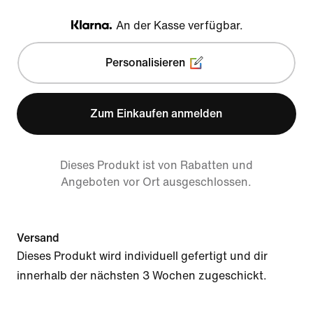
An der Kasse verfügbar.
Klarna
Personalisieren
Zum Einkaufen anmelden
Dieses Produkt ist von Rabatten und
Angeboten vor Ort ausgeschlossen.
Versand
Dieses Produkt wird individuell gefertigt und dir
innerhalb der nächsten 3 Wochen zugeschickt.