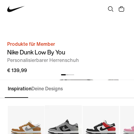
Produkte für Member
Nike Dunk Low By You
Personalisierbarer Herrenschuh
€ 139,99
Inspiration
Deine Designs
Personalisieren