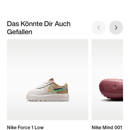
Das Könnte Dir Auch
Gefallen
Nike Force 1 Low
Nike Mind 001