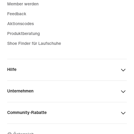
Member werden
Feedback
Aktionscodes
Produktberatung
Shoe Finder für Laufschuhe
Hilfe
Unternehmen
Community-Rabatte