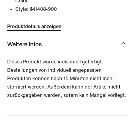
Color
Style:
IM1408-900
Produktdetails anzeigen
Weitere Infos
Dieses Produkt wurde individuell gefertigt.
Bestellungen von individuell angepassten
Produkten können nach 15 Minuten nicht mehr
storniert werden. Außerdem kann der Artikel nicht
zurückgegeben werden, sofern kein Mangel vorliegt.