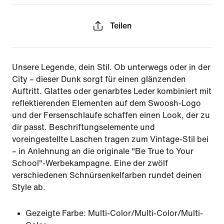
Teilen
Unsere Legende, dein Stil. Ob unterwegs oder in der
City – dieser Dunk sorgt für einen glänzenden
Auftritt. Glattes oder genarbtes Leder kombiniert mit
reflektierenden Elementen auf dem Swoosh-Logo
und der Fersenschlaufe schaffen einen Look, der zu
dir passt. Beschriftungselemente und
voreingestellte Laschen tragen zum Vintage-Stil bei
– in Anlehnung an die originale "Be True to Your
School"-Werbekampagne. Eine der zwölf
verschiedenen Schnürsenkelfarben rundet deinen
Style ab.
Gezeigte Farbe:
Multi-Color/Multi-Color/Multi-