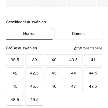
Geschlecht auswählen
Herren
Damen
Größe auswählen
Größentabelle
38.5
39
40
40.5
41
42
42.5
43
44
44.5
45
45.5
46
47
47.5
48.5
49.5