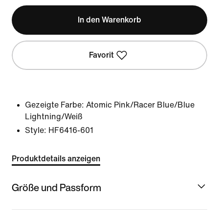
In den Warenkorb
Favorit
Gezeigte Farbe:
Atomic Pink/Racer Blue/Blue
Lightning/Weiß
Style:
HF6416-601
Produktdetails anzeigen
Größe und Passform