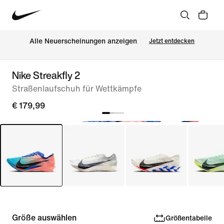
Alle Neuerscheinungen anzeigen
Jetzt entdecken
Nike Streakfly 2
Straßenlaufschuh für Wettkämpfe
€ 179,99
Größe auswählen
Größentabelle