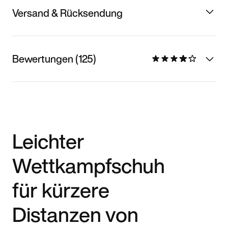
Versand & Rücksendung
Bewertungen (125)
Leichter
Wettkampfschuh
für kürzere
Distanzen von