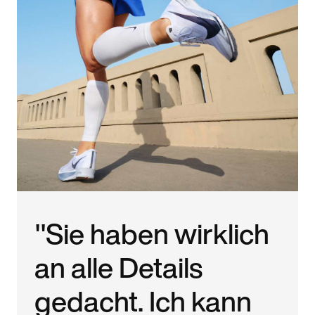
"Sie haben wirklich
an alle Details
gedacht. Ich kann