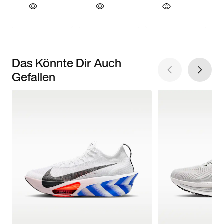
Das Könnte Dir Auch
Gefallen