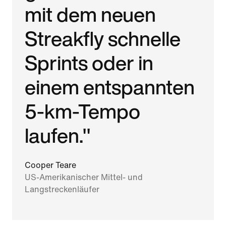
mit dem neuen
Streakfly schnelle
Sprints oder in
einem entspannten
5-km-Tempo
laufen."
Cooper Teare
US-Amerikanischer Mittel- und
Langstreckenläufer