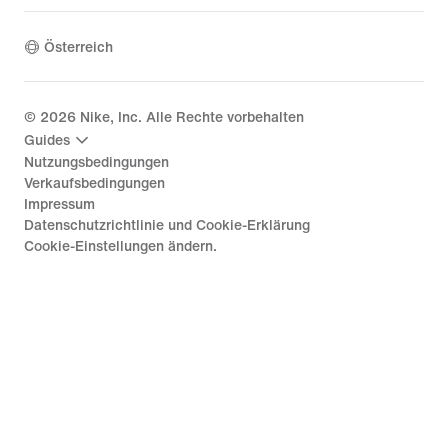
Österreich
©
2026
Nike, Inc. Alle Rechte vorbehalten
Guides
Nutzungsbedingungen
Verkaufsbedingungen
Impressum
Datenschutzrichtlinie und Cookie-Erklärung
Cookie-Einstellungen ändern.