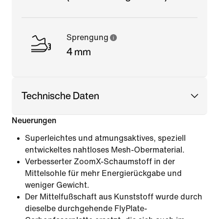
Sprengung
4 mm
Technische Daten
Neuerungen
Superleichtes und atmungsaktives, speziell
entwickeltes nahtloses Mesh-Obermaterial.
Verbesserter ZoomX-Schaumstoff in der
Mittelsohle für mehr Energierückgabe und
weniger Gewicht.
Der Mittelfußschaft aus Kunststoff wurde durch
dieselbe durchgehende FlyPlate-