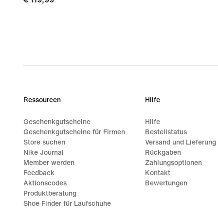
Ressourcen
Hilfe
Geschenkgutscheine
Hilfe
Geschenkgutscheine für Firmen
Bestellstatus
Store suchen
Versand und Lieferung
Nike Journal
Rückgaben
Member werden
Zahlungsoptionen
Feedback
Kontakt
Aktionscodes
Bewertungen
Produktberatung
Shoe Finder für Laufschuhe