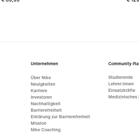
Unternehmen
Community-Ra
Studierende
Über Nike
Lehrer:innen
Neuigkeiten
Einsatzkräfte
Karriere
Medizinisches 
Investoren
Nachhaltigkeit
Barrierefreiheit
Erklärung zur Barrierefreiheit
Mission
Nike Coaching