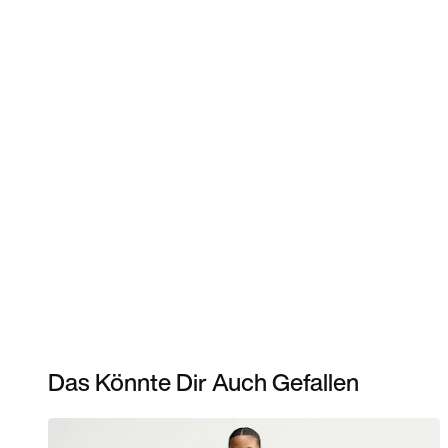
Das Könnte Dir Auch Gefallen