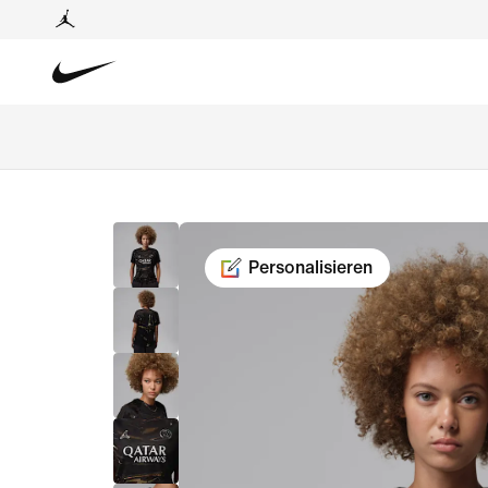
Personalisieren