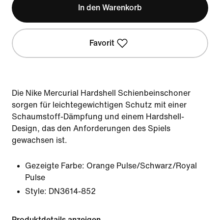
In den Warenkorb
Favorit
Die Nike Mercurial Hardshell Schienbeinschoner
sorgen für leichtegewichtigen Schutz mit einer
Schaumstoff-Dämpfung und einem Hardshell-
Design, das den Anforderungen des Spiels
gewachsen ist.
Gezeigte Farbe:
Orange Pulse/Schwarz/Royal
Pulse
Style:
DN3614-852
Produktdetails anzeigen