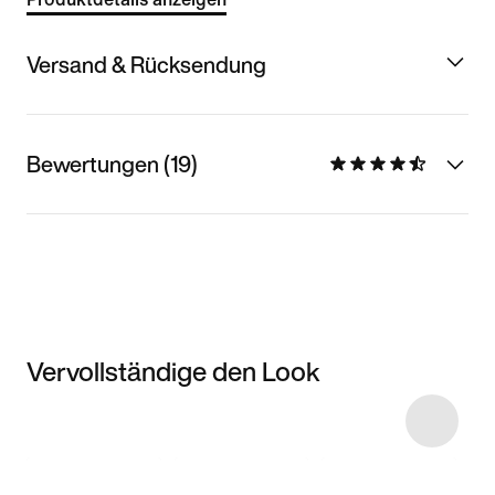
Versand & Rücksendung
Bewertungen (19)
Vervollständige den Look
Item 3 of 8