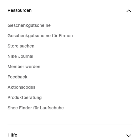
Ressourcen
Geschenkgutscheine
Geschenkgutscheine für Firmen
Store suchen
Nike Journal
Member werden
Feedback
Aktionscodes
Produktberatung
Shoe Finder für Laufschuhe
Hilfe