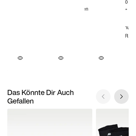
Das Könnte Dir Auch
Gefallen