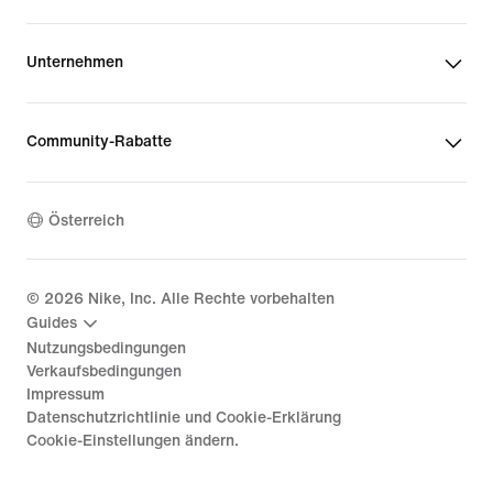
Unternehmen
Community-Rabatte
Österreich
©
2026
Nike, Inc. Alle Rechte vorbehalten
Guides
Nutzungsbedingungen
Verkaufsbedingungen
Impressum
Datenschutzrichtlinie und Cookie-Erklärung
Cookie-Einstellungen ändern.