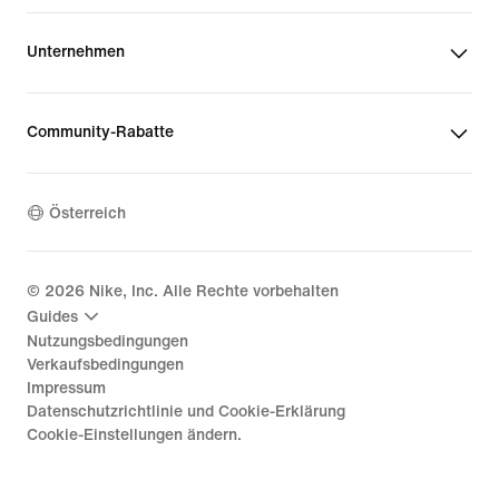
Unternehmen
Community-Rabatte
Österreich
©
2026
Nike, Inc. Alle Rechte vorbehalten
Guides
Nutzungsbedingungen
Verkaufsbedingungen
Impressum
Datenschutzrichtlinie und Cookie-Erklärung
Cookie-Einstellungen ändern.