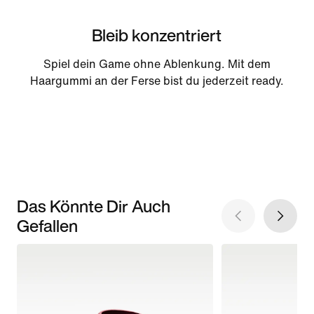
Bleib konzentriert
Spiel dein Game ohne Ablenkung. Mit dem
Haargummi an der Ferse bist du jederzeit ready.
Das Könnte Dir Auch
Gefallen