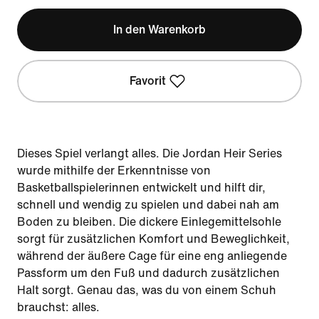
In den Warenkorb
Favorit
Dieses Spiel verlangt alles. Die Jordan Heir Series
wurde mithilfe der Erkenntnisse von
Basketballspielerinnen entwickelt und hilft dir,
schnell und wendig zu spielen und dabei nah am
Boden zu bleiben. Die dickere Einlegemittelsohle
sorgt für zusätzlichen Komfort und Beweglichkeit,
während der äußere Cage für eine eng anliegende
Passform um den Fuß und dadurch zusätzlichen
Halt sorgt. Genau das, was du von einem Schuh
brauchst: alles.