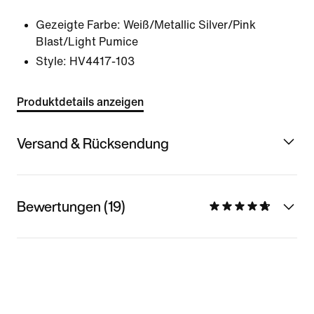
Gezeigte Farbe:
Weiß/Metallic Silver/Pink
Blast/Light Pumice
Style:
HV4417-103
Produktdetails anzeigen
Versand & Rücksendung
Bewertungen (19)