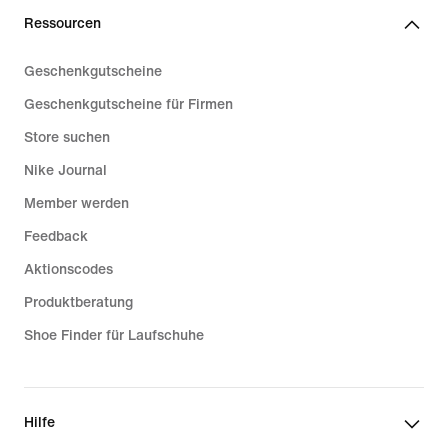
Ressourcen
Geschenkgutscheine
Geschenkgutscheine für Firmen
Store suchen
Nike Journal
Member werden
Feedback
Aktionscodes
Produktberatung
Shoe Finder für Laufschuhe
Hilfe