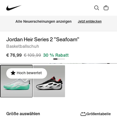
Alle Neuerscheinungen anzeigen
Jetzt entdecken
Jordan Heir Series 2 "Seafoam"
Basketballschuh
€ 76,99
€ 109,99
30 % Rabatt
Hoch bewertet
Größe auswählen
Größentabelle