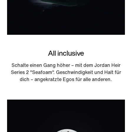
All inclusive
Schalte einen Gang höher – mit dem Jordan Heir
Series 2 "Seafoam". Geschwindigkeit und Halt für
dich – angekratzte Egos für alle anderen.